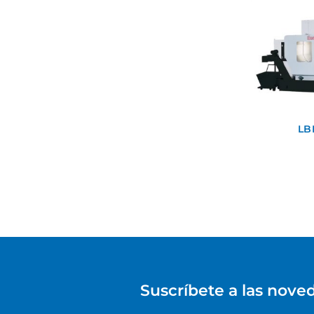
LB
Suscríbete a las nove