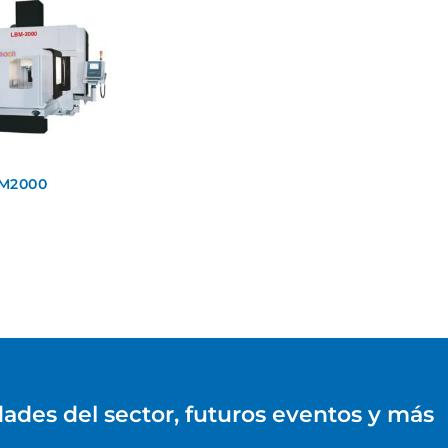
M2000
dades del sector, futuros eventos y más