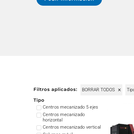
×
Filtros aplicados:
BORRAR TODOS
Tip
Tipo
Centros mecanizado 5 ejes
Centros mecanizado
horizontal
Centros mecanizado vertical