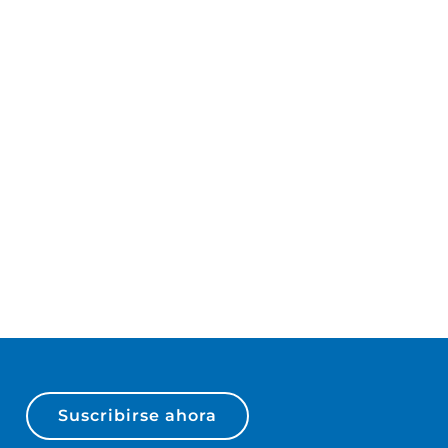
Suscribirse ahora