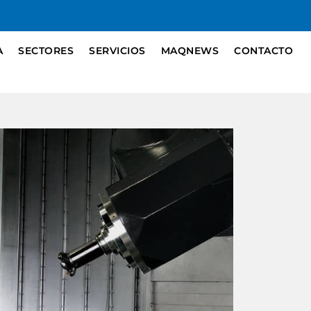
A
SECTORES
SERVICIOS
MAQNEWS
CONTACTO