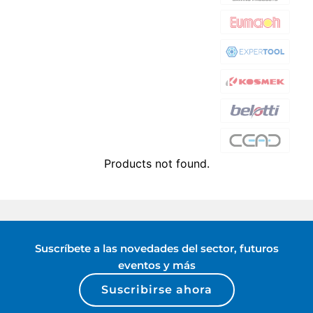
Products not found.
Suscríbete a las novedades del sector, futuros
eventos y más
Suscribirse ahora