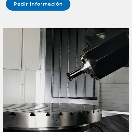
Pedir información