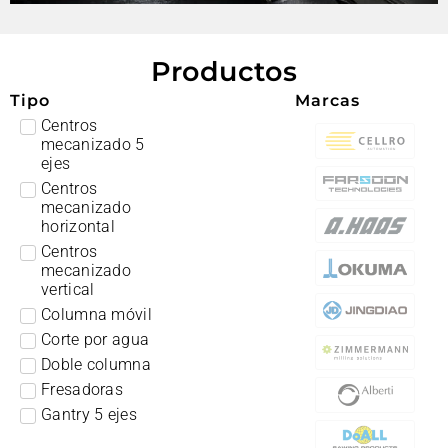
Productos
Tipo
Marcas
Centros
mecanizado 5
ejes
Centros
mecanizado
horizontal
Centros
mecanizado
vertical
Columna móvil
Corte por agua
Doble columna
Fresadoras
Gantry 5 ejes