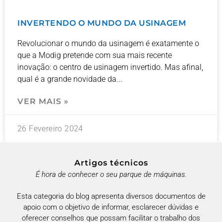
INVERTENDO O MUNDO DA USINAGEM
Revolucionar o mundo da usinagem é exatamente o
que a Modig pretende com sua mais recente
inovação: o centro de usinagem invertido. Mas afinal,
qual é a grande novidade da
VER MAIS »
26 Fevereiro 2024
Artigos técnicos
É hora de conhecer o seu parque de máquinas.
Esta categoria do blog apresenta diversos documentos de
apoio com o objetivo de informar, esclarecer dúvidas e
oferecer conselhos que possam facilitar o trabalho dos