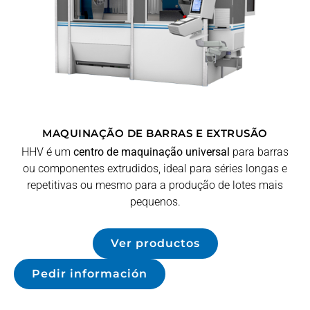
MAQUINAÇÃO DE BARRAS E EXTRUSÃO
HHV é um
centro de maquinação universal
para barras
ou componentes extrudidos, ideal para séries longas e
repetitivas ou mesmo para a produção de lotes mais
pequenos.
Ver productos
Pedir información