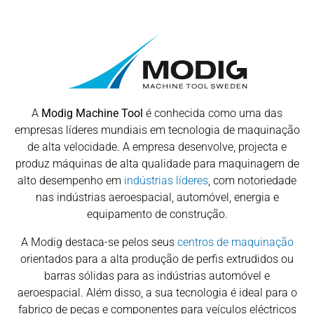
A
Modig Machine Tool
é conhecida como uma das
empresas líderes mundiais em tecnologia de maquinação
de alta velocidade. A empresa desenvolve, projecta e
produz máquinas de alta qualidade para maquinagem de
alto desempenho em
indústrias líderes
, com notoriedade
nas indústrias aeroespacial, automóvel, energia e
equipamento de construção.
A Modig destaca-se pelos seus
centros de maquinação
orientados para a alta produção de perfis extrudidos ou
barras sólidas para as indústrias automóvel e
aeroespacial. Além disso, a sua tecnologia é ideal para o
fabrico de peças e componentes para veículos eléctricos