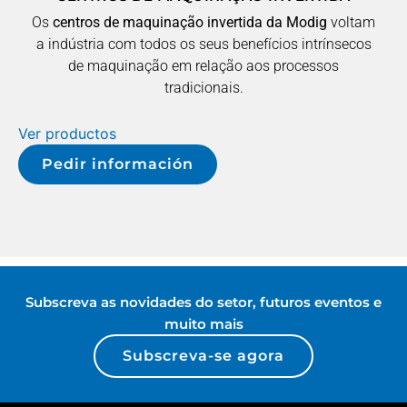
Os
centros de maquinação invertida da Modig
voltam
a indústria com todos os seus benefícios intrínsecos
de maquinação em relação aos processos
tradicionais.
Ver productos
Pedir información
Subscreva as novidades do setor, futuros eventos e
muito mais
Subscreva-se agora