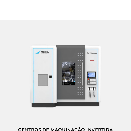
CENTROS DE MAQUINAÇÃO INVERTIDA