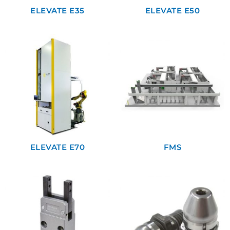
ELEVATE E35
ELEVATE E50
ELEVATE E70
FMS