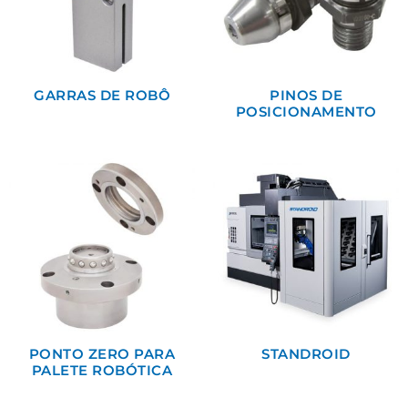
GARRAS DE ROBÔ
PINOS DE
POSICIONAMENTO
PONTO ZERO PARA
STANDROID
PALETE ROBÓTICA