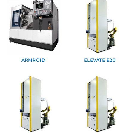
ARMROID
ELEVATE E20