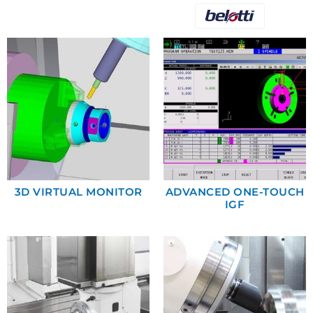
3D VIRTUAL MONITOR
ADVANCED ONE-TOUCH
IGF