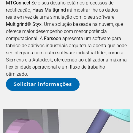
MTConnect
Se o seu desafio está nos processos de
rectificação,
Haas Multigrind
irá mostrar-lhe os dados
reais em vez de uma simulação com o seu software
Multigrind® Styx
. Uma solução baseada na nuvem, que
oferece maior desempenho com menor potência
computacional. A
Farsoon
apresenta um software para
fabrico de aditivos industriais arquitetura aberta que pode
ser integrada com outro software industrial líder, como a
Siemens e a Autodesk, oferecendo ao utilizador a máxima
flexibilidade operacional e um fluxo de trabalho
otimizado.
Solicitar informações