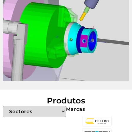
Produtos
Marcas