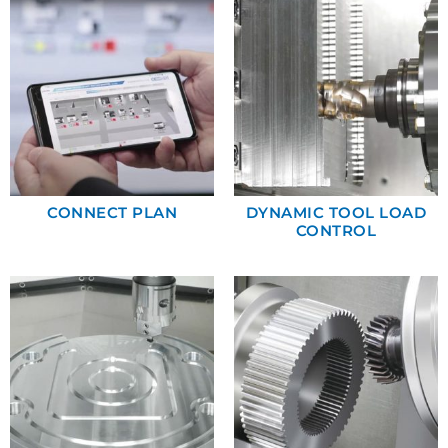
CONNECT PLAN
DYNAMIC TOOL LOAD
CONTROL