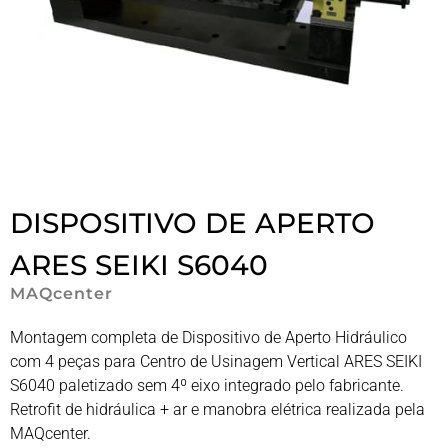
DISPOSITIVO DE APERTO
ARES SEIKI S6040
MAQcenter
Montagem completa de Dispositivo de Aperto Hidráulico
com 4 peças para Centro de Usinagem Vertical ARES SEIKI
S6040 paletizado sem 4º eixo integrado pelo fabricante.
Retrofit de hidráulica + ar e manobra elétrica realizada pela
MAQcenter.