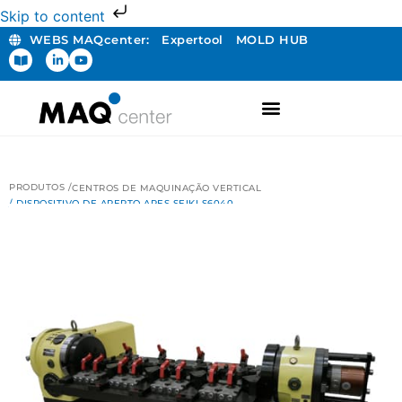
Skip to content
WEBS MAQcenter:
Expertool
MOLD HUB
PRODUTOS /
CENTROS DE MAQUINAÇÃO VERTICAL
/ DISPOSITIVO DE APERTO ARES SEIKI S6040