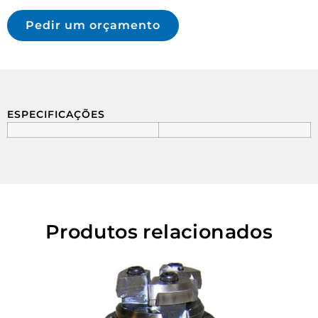
Pedir um orçamento
ESPECIFICAÇÕES
Produtos relacionados