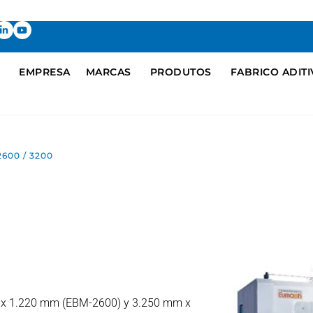
EMPRESA
MARCAS
PRODUTOS
FABRICO ADIT
2600 / 3200
mm x 1.220 mm (EBM-2600) y 3.250 mm x