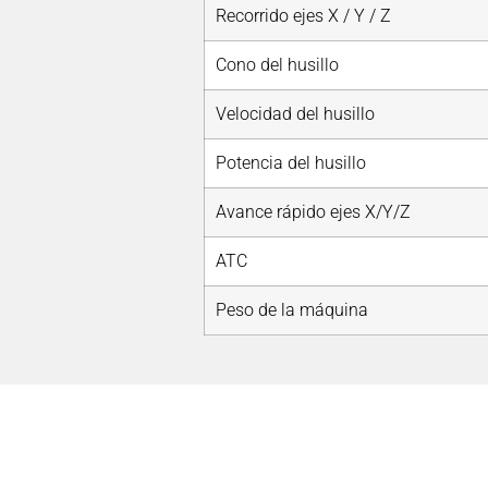
Recorrido ejes X / Y / Z
Cono del husillo
Velocidad del husillo
Potencia del husillo
Avance rápido ejes X/Y/Z
ATC
Peso de la máquina