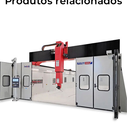
Produtos relacionados