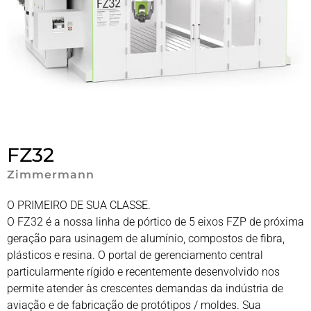
FZ32
Zimmermann
O PRIMEIRO DE SUA CLASSE.
O FZ32 é a nossa linha de pórtico de 5 eixos FZP de próxima
geração para usinagem de alumínio, compostos de fibra,
plásticos e resina. O portal de gerenciamento central
particularmente rígido e recentemente desenvolvido nos
permite atender às crescentes demandas da indústria de
aviação e de fabricação de protótipos / moldes. Sua