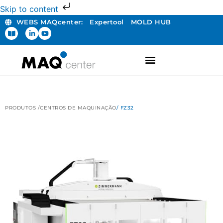
Skip to content
WEBS MAQcenter:
Expertool
MOLD HUB
PRODUTOS /
CENTROS DE MAQUINAÇÃO
/ FZ32