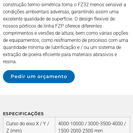
construção termo-simétrica torna o FZ32 menos sensível a
condições ambientais adversas, garantindo assim uma
excelente qualidade de superfície. O design flexível de
nossos pórticos de linha FZP oferece diferentes
comprimentos e versões de altura, bem como várias opções
de equipamentos, como resfriamento de processo com uma
quantidade mínima de lubrificação e / ou um sistema de
extração de poeira eficiente para materiais abrasivos e
resina.
Pedir um orçamento
ESPECIFICAÇÕES
Curso do eixo X / Y /
4000-10000 / 3000-3500-4000 /
Z (mm)
1500-2000-2500 mm