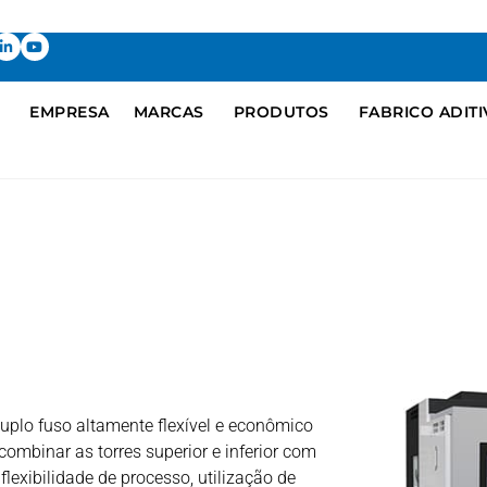
EMPRESA
MARCAS
PRODUTOS
FABRICO ADIT
plo fuso altamente flexível e econômico
ombinar as torres superior e inferior com
lexibilidade de processo, utilização de