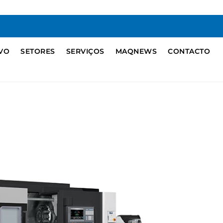
IVO
SETORES
SERVIÇOS
MAQNEWS
CONTACTO