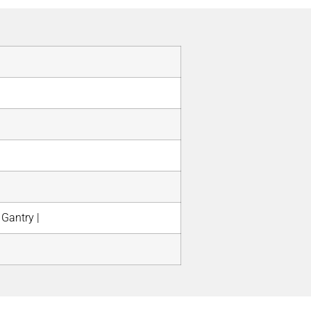
Gantry |