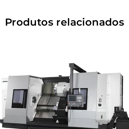
Produtos relacionados