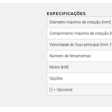
ESPECIFICAÇÕES
Diâmetro máximo de rotação [mm]
Comprimento máximo de rotação 
Velocidade do fuso principal [min-1
Número de ferramentas
Motor [kW]
Opções
[ ] = Opcional