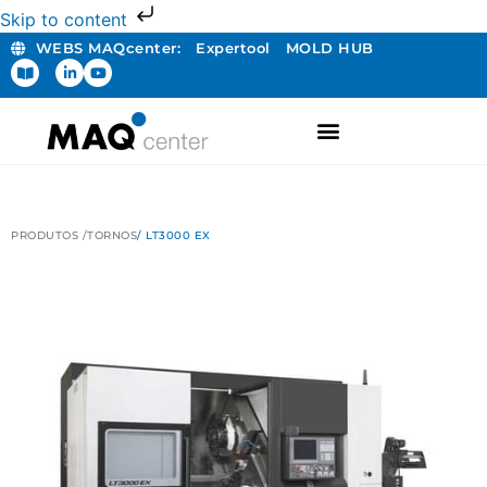
Skip to content
WEBS MAQcenter:
Expertool
MOLD HUB
PRODUTOS /
TORNOS
/ LT3000 EX