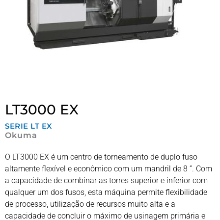
LT3000 EX
SERIE
LT EX
Okuma
O LT3000 EX é um centro de torneamento de duplo fuso
altamente flexível e econômico com um mandril de 8 ”. Com
a capacidade de combinar as torres superior e inferior com
qualquer um dos fusos, esta máquina permite flexibilidade
de processo, utilização de recursos muito alta e a
capacidade de concluir o máximo de usinagem primária e