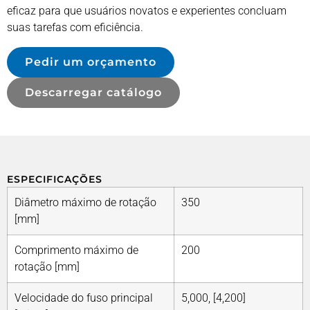
eficaz para que usuários novatos e experientes concluam
suas tarefas com eficiência.
Pedir um orçamento
Descarregar catálogo
ESPECIFICAÇÕES
Diâmetro máximo de rotação
350
[mm]
Comprimento máximo de
200
rotação [mm]
Velocidade do fuso principal
5,000, [4,200]