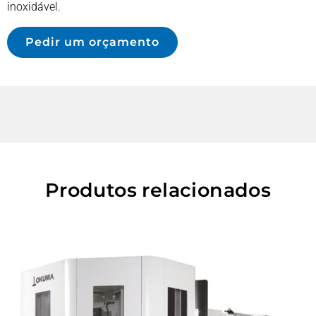
inoxidável.
Pedir um orçamento
Produtos relacionados