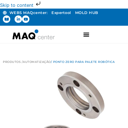
Skip to content
WEBS MAQcenter:
Expertool
MOLD HUB
PRODUTOS /
AUTOMATIZAÇÃO
/ PONTO ZERO PARA PALETE ROBÓTICA