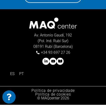
Av. Antonio Gaudí, 192
(Pol. Ind. Rubí Sur)
08191 Rubí (Barcelona)
+34 93 697 27 26
ES
PT
Política de privacidade
Política de cookies
© MAQcenter 2026