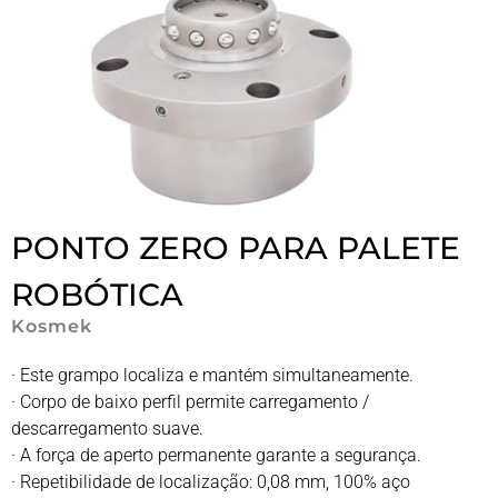
PONTO ZERO PARA PALETE
ROBÓTICA
Kosmek
· Este grampo localiza e mantém simultaneamente.
· Corpo de baixo perfil permite carregamento /
descarregamento suave.
· A força de aperto permanente garante a segurança.
· Repetibilidade de localização: 0,08 mm, 100% aço