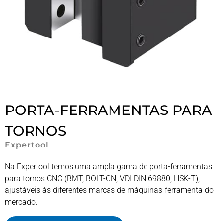
PORTA-FERRAMENTAS PARA
TORNOS
Expertool
Na Expertool temos uma ampla gama de porta-ferramentas
para tornos CNC (BMT, BOLT-ON, VDI DIN 69880, HSK-T),
ajustáveis ​​às diferentes marcas de máquinas-ferramenta do
mercado.