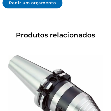
Pedir um orçamento
Produtos relacionados