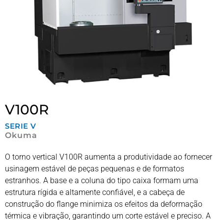
V100R
SERIE
V
Okuma
O torno vertical V100R aumenta a produtividade ao fornecer
usinagem estável de peças pequenas e de formatos
estranhos. A base e a coluna do tipo caixa formam uma
estrutura rígida e altamente confiável, e a cabeça de
construção do flange minimiza os efeitos da deformação
térmica e vibração, garantindo um corte estável e preciso. A