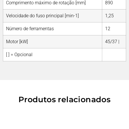
Comprimento máximo de rotação [mm]
890
Velocidade do fuso principal [min-1]
1,25
Número de ferramentas
12
Motor [kW]
45/37 |
[ ] = Opcional
Produtos relacionados