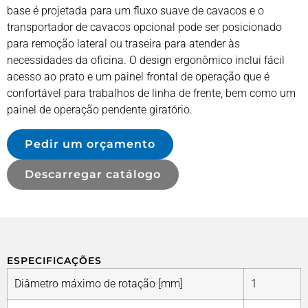
base é projetada para um fluxo suave de cavacos e o
transportador de cavacos opcional pode ser posicionado
para remoção lateral ou traseira para atender às
necessidades da oficina. O design ergonômico inclui fácil
acesso ao prato e um painel frontal de operação que é
confortável para trabalhos de linha de frente, bem como um
painel de operação pendente giratório.
Pedir um orçamento
Descarregar catálogo
ESPECIFICAÇÕES
Diâmetro máximo de rotação [mm]
1