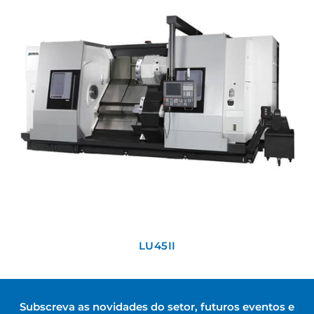
LU45II
Subscreva as novidades do setor, futuros eventos e