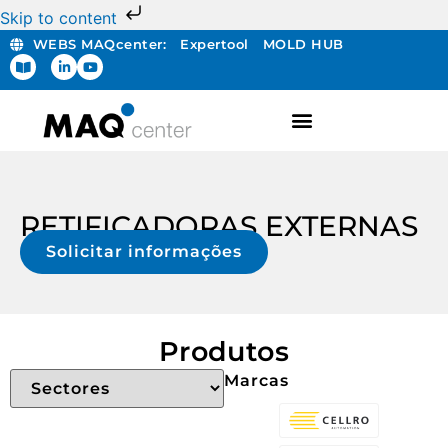
Skip to content
WEBS MAQcenter:
Expertool
MOLD HUB
RETIFICADORAS EXTERNAS
Solicitar informações
Produtos
Marcas