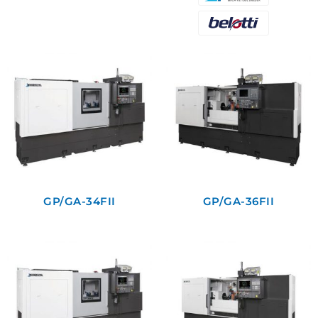
GP/GA-34FII
GP/GA-36FII