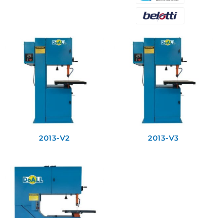
2013-V2
2013-V3