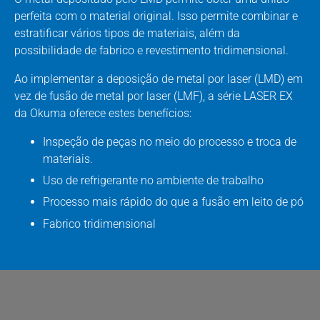
perfeita com o material original. Isso permite combinar e
estratificar vários tipos de materiais, além da
possibilidade de fabrico e revestimento tridimensional.
Ao implementar a deposição de metal por laser (LMD) em
vez de fusão de metal por laser (LMF), a série LASER EX
da Okuma oferece estes benefícios:
Inspeção de peças no meio do processo e troca de
materiais.
Uso de refrigerante no ambiente de trabalho
Processo mais rápido do que a fusão em leito de pó
Fabrico tridimensional