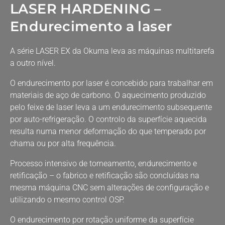
LASER HARDENING –
Endurecimento a laser
A série LASER EX da Okuma leva as máquinas multitarefa
a outro nível.
O endurecimento por laser é concebido para trabalhar em
materiais de aço de carbono. O aquecimento produzido
pelo feixe de laser leva a um endurecimento subsequente
por auto-refrigeração. O controlo da superfície aquecida
resulta numa menor deformação do que temperado por
chama ou por alta frequência.
Processo intensivo de torneamento, endurecimento e
retificação – o fabrico e retificação são concluídas na
mesma máquina CNC sem alterações de configuração e
utilizando o mesmo control OSP.
O endurecimento por rotação uniforme da superfície