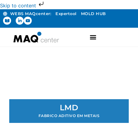
Skip to content
WEBS MAQcenter:
Expertool
MOLD HUB
LMD
FABRICO ADITIVO EM METAIS