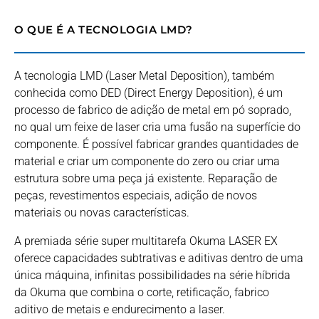
O QUE É A TECNOLOGIA LMD?
A tecnologia LMD (Laser Metal Deposition), também
conhecida como DED (Direct Energy Deposition), é um
processo de fabrico de adição de metal em pó soprado,
no qual um feixe de laser cria uma fusão na superfície do
componente. É possível fabricar grandes quantidades de
material e criar um componente do zero ou criar uma
estrutura sobre uma peça já existente. Reparação de
peças, revestimentos especiais, adição de novos
materiais ou novas características.
A premiada série super multitarefa Okuma LASER EX
oferece capacidades subtrativas e aditivas dentro de uma
única máquina, infinitas possibilidades na série híbrida
da Okuma que combina o corte, retificação, fabrico
aditivo de metais e endurecimento a laser.