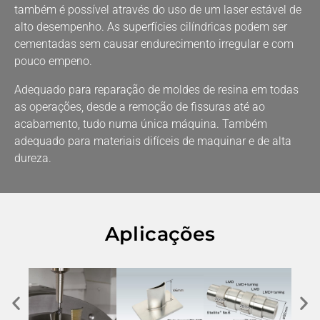
também é possível através do uso de um laser estável de
alto desempenho. As superfícies cilíndricas podem ser
cementadas sem causar endurecimento irregular e com
pouco empeno.
Adequado para reparação de moldes de resina em todas
as operações, desde a remoção de fissuras até ao
acabamento, tudo numa única máquina. Também
adequado para materiais difíceis de maquinar e de alta
dureza.
Aplicações