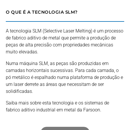
O QUE É A TECNOLOGIA SLM?
A tecnologia SLM (Selective Laser Melting) é um processo
de fabrico aditivo de metal que permite a produção de
peças de alta precisão com propriedades mecânicas
muito elevadas.
Numa máquina SLM, as peças são produzidas em
camadas horizontais sucessivas. Para cada camada, o
pó metálico é espalhado numa plataforma de produção e
um laser derrete as áreas que necessitam de ser
solidificadas.
Saiba mais sobre esta tecnologia e os sistemas de
fabrico aditivo industrial em metal da Farsoon.