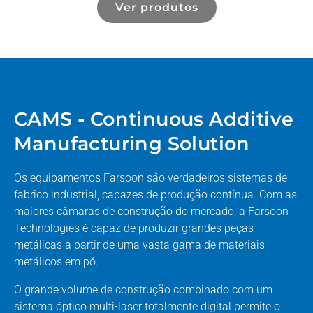
Ver produtos
CAMS - Continuous Additive
Manufacturing Solution
Os equipamentos Farsoon são verdadeiros sistemas de
fabrico industrial, capazes de produção contínua. Com as
maiores câmaras de construção do mercado, a Farsoon
Technologies é capaz de produzir grandes peças
metálicas a partir de uma vasta gama de materiais
metálicos em pó.
O grande volume de construção combinado com um
sistema óptico multi-laser totalmente digital permite o