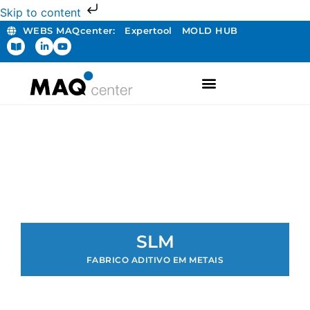
Skip to content
WEBS MAQcenter:
Expertool
MOLD HUB
SLM
FABRICO ADITIVO EM METAIS