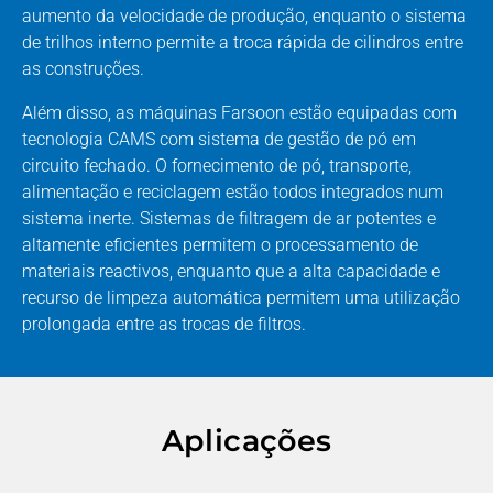
aumento da velocidade de produção, enquanto o sistema
de trilhos interno permite a troca rápida de cilindros entre
as construções.
Além disso, as máquinas Farsoon estão equipadas com
tecnologia CAMS com sistema de gestão de pó em
circuito fechado. O fornecimento de pó, transporte,
alimentação e reciclagem estão todos integrados num
sistema inerte. Sistemas de filtragem de ar potentes e
altamente eficientes permitem o processamento de
materiais reactivos, enquanto que a alta capacidade e
recurso de limpeza automática permitem uma utilização
prolongada entre as trocas de filtros.
Aplicações