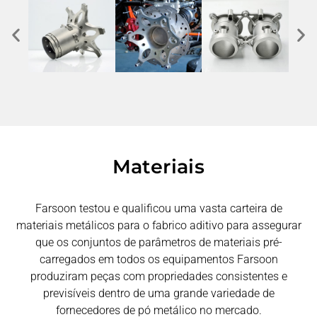
Materiais
Farsoon testou e qualificou uma vasta carteira de
materiais metálicos para o fabrico aditivo para assegurar
que os conjuntos de parâmetros de materiais pré-
carregados em todos os equipamentos Farsoon
produziram peças com propriedades consistentes e
previsíveis dentro de uma grande variedade de
fornecedores de pó metálico no mercado.