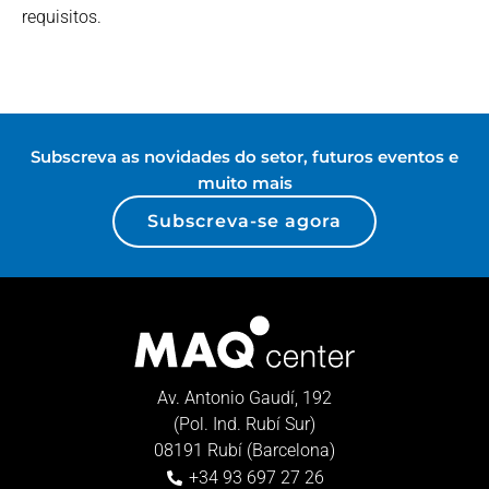
requisitos.
Subscreva as novidades do setor, futuros eventos e
muito mais
Subscreva-se agora
Av. Antonio Gaudí, 192
(Pol. Ind. Rubí Sur)
08191 Rubí (Barcelona)
+34 93 697 27 26