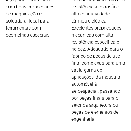
com boas propriedades
resistência à corrosão e
de maquinação e
alta condutividade
soldadura. Ideal para
térmica e elétrica.
ferramentas com
Excelentes propriedades
geometrias especiais.
mecânicas com alta
resistência específica e
rigidez. Adequado para o
fabrico de peças de uso
final complexas para uma
vasta gama de
aplicações, da indústria
automóvel à
aeroespacial, passando
por peças finais para o
setor da arquitetura ou
peças de elementos de
engenharia.