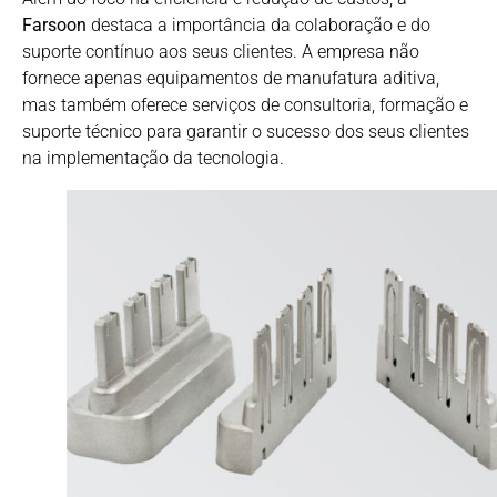
Farsoon
destaca a importância da colaboração e do
suporte contínuo aos seus clientes. A empresa não
fornece apenas equipamentos de manufatura aditiva,
mas também oferece serviços de consultoria, formação e
suporte técnico para garantir o sucesso dos seus clientes
na implementação da tecnologia.