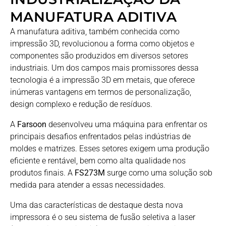
MANUFATURA ADITIVA
A manufatura aditiva, também conhecida como
impressão 3D, revolucionou a forma como objetos e
componentes são produzidos em diversos setores
industriais. Um dos campos mais promissores dessa
tecnologia é a impressão 3D em metais, que oferece
inúmeras vantagens em termos de personalização,
design complexo e redução de resíduos.
A
Farsoon
desenvolveu uma máquina para enfrentar os
principais desafios enfrentados pelas indústrias de
moldes e matrizes. Esses setores exigem uma produção
eficiente e rentável, bem como alta qualidade nos
produtos finais. A
FS273M
surge como uma solução sob
medida para atender a essas necessidades.
Uma das características de destaque desta nova
impressora é o seu sistema de fusão seletiva a laser