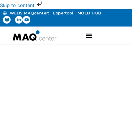
Skip to content
WEBS MAQcenter:
Expertool
MOLD HUB