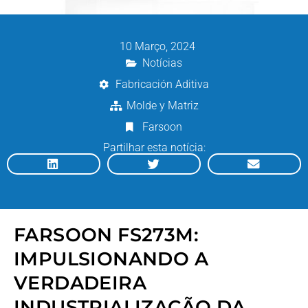
10 Março, 2024
Notícias
Fabricación Aditiva
Molde y Matriz
Farsoon
Partilhar esta notícia:
FARSOON FS273M:
IMPULSIONANDO A
VERDADEIRA
INDUSTRIALIZAÇÃO DA