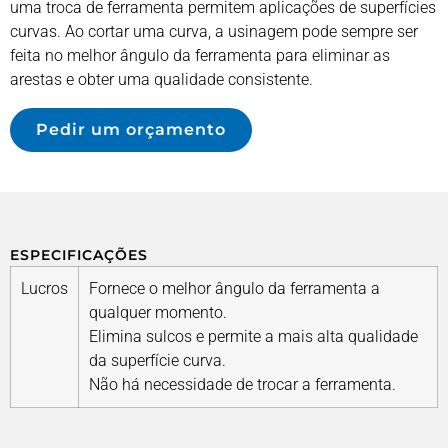
uma troca de ferramenta permitem aplicações de superfícies
curvas. Ao cortar uma curva, a usinagem pode sempre ser
feita no melhor ângulo da ferramenta para eliminar as
arestas e obter uma qualidade consistente.
Pedir um orçamento
ESPECIFICAÇÕES
Lucros
Fornece o melhor ângulo da ferramenta a
qualquer momento.
Elimina sulcos e permite a mais alta qualidade
da superfície curva.
Não há necessidade de trocar a ferramenta.