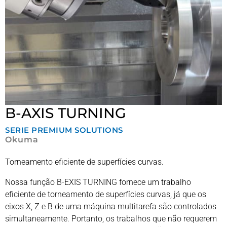
B-AXIS TURNING
SERIE
PREMIUM SOLUTIONS
Okuma
Torneamento eficiente de superfícies curvas.
Nossa função B-EXIS TURNING fornece um trabalho
eficiente de torneamento de superfícies curvas, já que os
eixos X, Z e B de uma máquina multitarefa são controlados
simultaneamente. Portanto, os trabalhos que não requerem