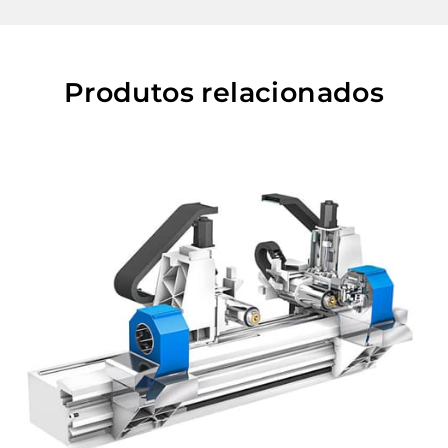
Produtos relacionados