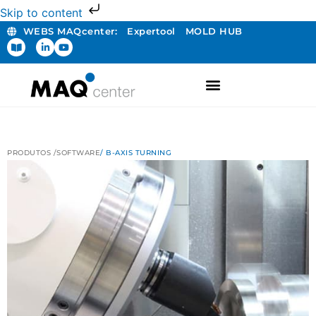
Skip to content
WEBS MAQcenter:
Expertool
MOLD HUB
PRODUTOS /
SOFTWARE
/ B-AXIS TURNING