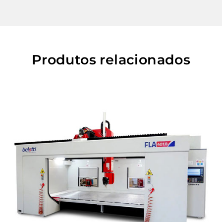
Produtos relacionados