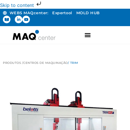
Skip to content
WEBS MAQcenter:
Expertool
MOLD HUB
PRODUTOS /
CENTROS DE MAQUINAÇÃO
/ TRIM