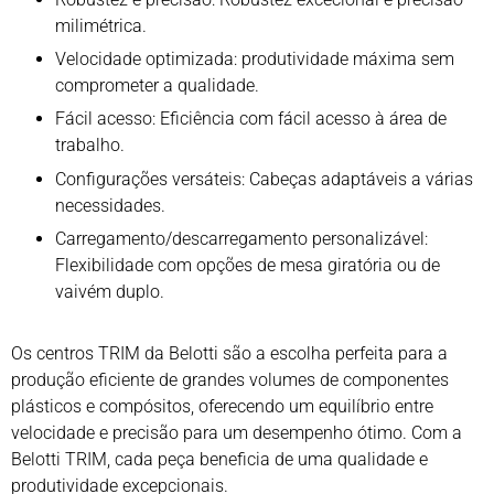
milimétrica.
Velocidade optimizada: produtividade máxima sem
comprometer a qualidade.
Fácil acesso: Eficiência com fácil acesso à área de
trabalho.
Configurações versáteis: Cabeças adaptáveis a várias
necessidades.
Carregamento/descarregamento personalizável:
Flexibilidade com opções de mesa giratória ou de
vaivém duplo.
Os centros TRIM da Belotti são a escolha perfeita para a
produção eficiente de grandes volumes de componentes
plásticos e compósitos, oferecendo um equilíbrio entre
velocidade e precisão para um desempenho ótimo. Com a
Belotti TRIM, cada peça beneficia de uma qualidade e
produtividade excepcionais.