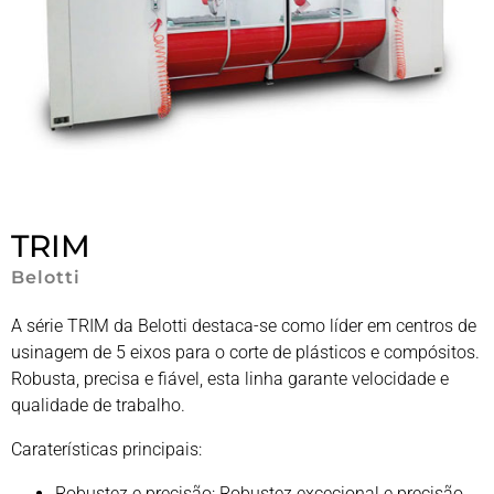
TRIM
Belotti
A série TRIM da Belotti destaca-se como líder em centros de
usinagem de 5 eixos para o corte de plásticos e compósitos.
Robusta, precisa e fiável, esta linha garante velocidade e
qualidade de trabalho.
Caraterísticas principais:
Robustez e precisão: Robustez excecional e precisão