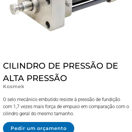
CILINDRO DE PRESSÃO DE
ALTA PRESSÃO
Kosmek
O selo mecânico embutido resiste à pressão de fundição
com 1,7 vezes mais força de empuxo em comparação com o
cilindro geral do mesmo tamanho.
Pedir um orçamento