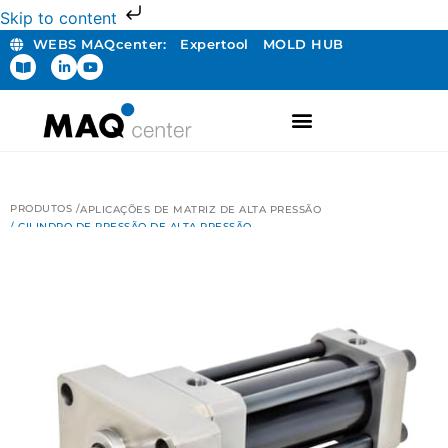
Skip to content
WEBS MAQcenter:
Expertool
MOLD HUB
PRODUTOS /
APLICAÇÕES DE MATRIZ DE ALTA PRESSÃO
/ CILINDRO DE PRESSÃO DE ALTA PRESSÃO