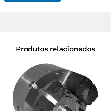
Produtos relacionados