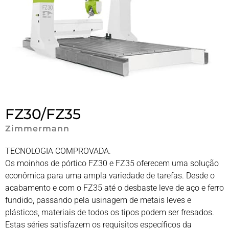
FZ30/FZ35
Zimmermann
TECNOLOGIA COMPROVADA.
Os moinhos de pórtico FZ30 e FZ35 oferecem uma solução
econômica para uma ampla variedade de tarefas. Desde o
acabamento e com o FZ35 até o desbaste leve de aço e ferro
fundido, passando pela usinagem de metais leves e
plásticos, materiais de todos os tipos podem ser fresados.
Estas séries satisfazem os requisitos específicos da