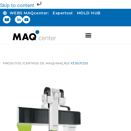
Skip to content
WEBS MAQcenter:
Expertool
MOLD HUB
PRODUTOS /
CENTROS DE MAQUINAÇÃO
/ FZ30/FZ35