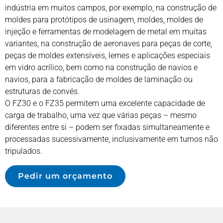
indústria em muitos campos, por exemplo, na construção de
moldes para protótipos de usinagem, moldes, moldes de
injeção e ferramentas de modelagem de metal em muitas
variantes, na construção de aeronaves para peças de corte,
peças de moldes extensíveis, lemes e aplicações especiais
em vidro acrílico, bem como na construção de navios e
navios, para a fabricação de moldes de laminação ou
estruturas de convés.
O FZ30 e o FZ35 permitem uma excelente capacidade de
carga de trabalho, uma vez que várias peças – mesmo
diferentes entre si – podem ser fixadas simultaneamente e
processadas sucessivamente, inclusivamente em turnos não
tripulados.
Pedir um orçamento