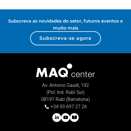
Subscreva as novidades do setor, futuros eventos e
muito mais
Subscreva-se agora
Av. Antonio Gaudí, 192
(Pol. Ind. Rubí Sur)
08191 Rubí (Barcelona)
+34 93 697 27 26