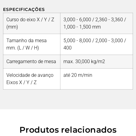
ESPECIFICAÇÕES
Curso do eixo X / Y / Z
3,000 - 6,000 / 2,360 - 3,360 /
(mm)
1,000 - 1,500 mm
Tamanho da mesa
5,000 - 8,000 / 2,000 - 3,000 /
mm. (L / W / H)
400
Carregamento de mesa
max. 30,000 kg/m2
Velocidade de avanço
até 20 m/min
Eixos X / Y / Z
Produtos relacionados