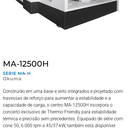
MA-12500H
SERIE
MA-H
Okuma
Construído em uma base e leito integrados e projetado com
travessas de reforço para aumentar a estabilidade e a
capacidade de carga, o centro MA-12500H incorpora o
conceito exclusivo de Thermo-Friendly para estabilidade
térmica e precisão sem precedentes. Equipado de série com
cone 50, 6.000 rpm e 45/37 kW, também está disponível