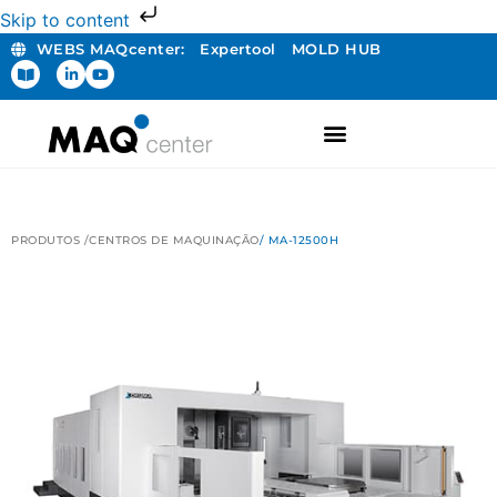
Skip to content
WEBS MAQcenter:
Expertool
MOLD HUB
PRODUTOS /
CENTROS DE MAQUINAÇÃO
/ MA-12500H