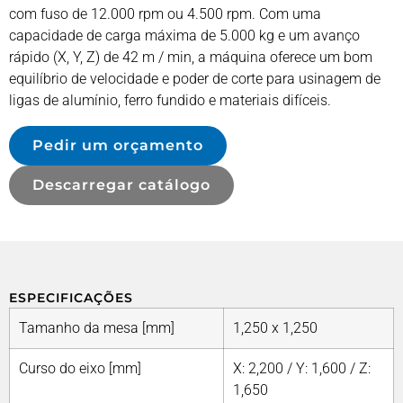
com fuso de 12.000 rpm ou 4.500 rpm. Com uma
capacidade de carga máxima de 5.000 kg e um avanço
rápido (X, Y, Z) de 42 m / min, a máquina oferece um bom
equilíbrio de velocidade e poder de corte para usinagem de
ligas de alumínio, ferro fundido e materiais difíceis.
Pedir um orçamento
Descarregar catálogo
ESPECIFICAÇÕES
Tamanho da mesa [mm]
1,250 x 1,250
Curso do eixo [mm]
X: 2,200 / Y: 1,600 / Z:
1,650