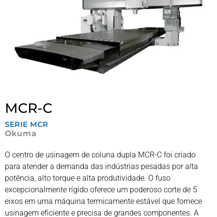
MCR-C
SERIE
MCR
Okuma
O centro de usinagem de coluna dupla MCR-C foi criado
para atender a demanda das indústrias pesadas por alta
potência, alto torque e alta produtividade. O fuso
excepcionalmente rígido oferece um poderoso corte de 5
eixos em uma máquina termicamente estável que fornece
usinagem eficiente e precisa de grandes componentes. A