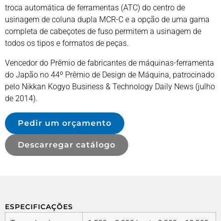
troca automática de ferramentas (ATC) do centro de
usinagem de coluna dupla MCR-C e a opção de uma gama
completa de cabeçotes de fuso permitem a usinagem de
todos os tipos e formatos de peças.
Vencedor do Prêmio de fabricantes de máquinas-ferramenta
do Japão no 44º Prêmio de Design de Máquina, patrocinado
pelo Nikkan Kogyo Business & Technology Daily News (julho
de 2014).
Pedir um orçamento
Descarregar catálogo
ESPECIFICAÇÕES