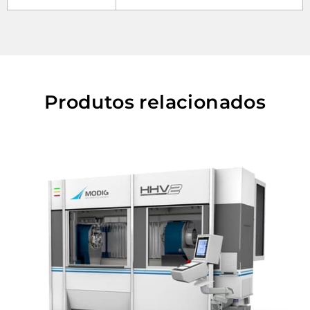
Produtos relacionados