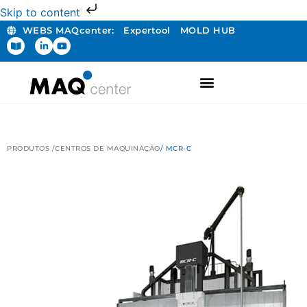
Skip to content
WEBS MAQcenter:
Expertool
MOLD HUB
PRODUTOS /
CENTROS DE MAQUINAÇÃO
/ MCR-C