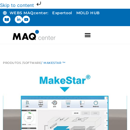
Skip to content
WEBS MAQcenter:
Expertool
MOLD HUB
PRODUTOS /
SOFTWARE
/ MAKESTAR ™