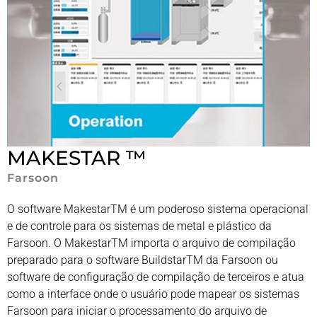
MAKESTAR ™
Farsoon
O software MakestarTM é um poderoso sistema operacional
e de controle para os sistemas de metal e plástico da
Farsoon. O MakestarTM importa o arquivo de compilação
preparado para o software BuildstarTM da Farsoon ou
software de configuração de compilação de terceiros e atua
como a interface onde o usuário pode mapear os sistemas
Farsoon para iniciar o processamento do arquivo de