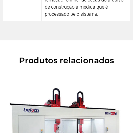
de construção à medida que é
processado pelo sistema.
Produtos relacionados