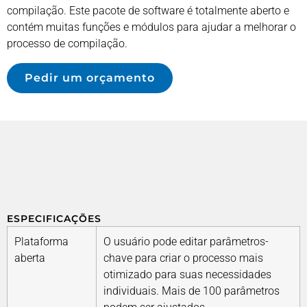
compilação. Este pacote de software é totalmente aberto e
contém muitas funções e módulos para ajudar a melhorar o
processo de compilação.
Pedir um orçamento
ESPECIFICAÇÕES
Plataforma
O usuário pode editar parâmetros-
aberta
chave para criar o processo mais
otimizado para suas necessidades
individuais. Mais de 100 parâmetros