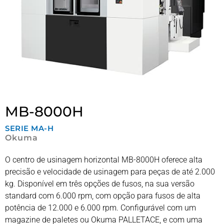
MB-8000H
SERIE
MA-H
Okuma
O centro de usinagem horizontal MB-8000H oferece alta
precisão e velocidade de usinagem para peças de até 2.000
kg. Disponível em três opções de fusos, na sua versão
standard com 6.000 rpm, com opção para fusos de alta
potência de 12.000 e 6.000 rpm. Configurável com um
magazine de paletes ou Okuma PALLETACE, e com uma