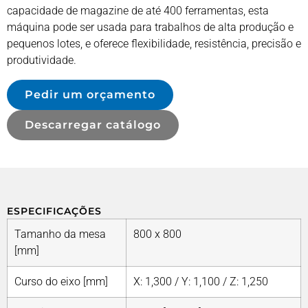
capacidade de magazine de até 400 ferramentas, esta
máquina pode ser usada para trabalhos de alta produção e
pequenos lotes, e oferece flexibilidade, resistência, precisão e
produtividade.
Pedir um orçamento
Descarregar catálogo
ESPECIFICAÇÕES
Tamanho da mesa
800 x 800
[mm]
Curso do eixo [mm]
X: 1,300 / Y: 1,100 / Z: 1,250