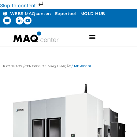
Skip to content
WEBS MAQcenter:
Expertool
MOLD HUB
PRODUTOS /
CENTROS DE MAQUINAÇÃO
/ MB-8000H