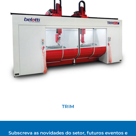
TRIM
Subscreva as novidades do setor, futuros eventos e