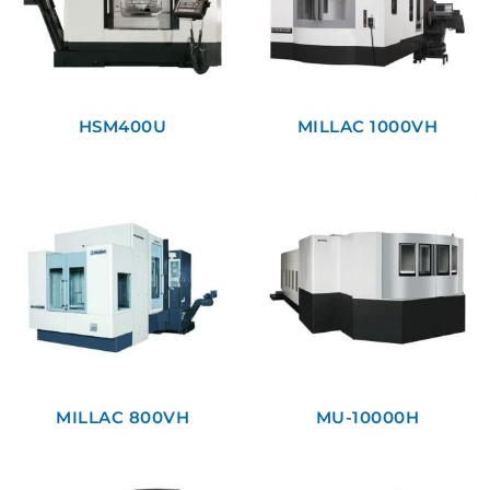
HSM400U
MILLAC 1000VH
MILLAC 800VH
MU-10000H