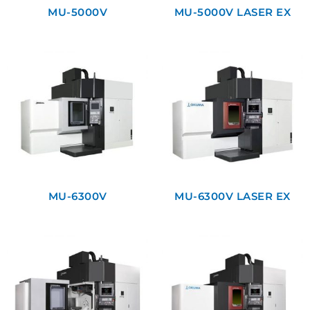
MU-5000V
MU-5000V LASER EX
MU-6300V
MU-6300V LASER EX