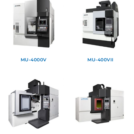
MU-4000V
MU-400VII