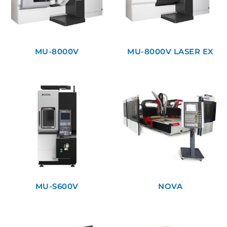
MU-8000V
MU-8000V LASER EX
MU-S600V
NOVA