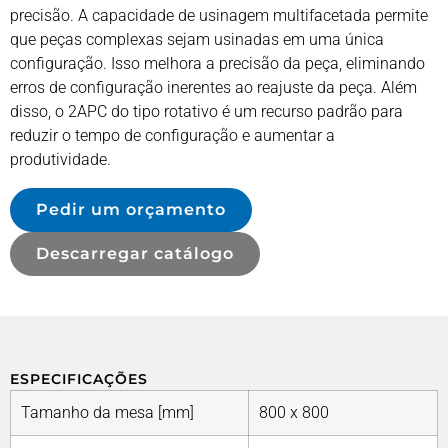
precisão. A capacidade de usinagem multifacetada permite
que peças complexas sejam usinadas em uma única
configuração. Isso melhora a precisão da peça, eliminando
erros de configuração inerentes ao reajuste da peça. Além
disso, o 2APC do tipo rotativo é um recurso padrão para
reduzir o tempo de configuração e aumentar a
produtividade.
Pedir um orçamento
Descarregar catálogo
ESPECIFICAÇÕES
Tamanho da mesa [mm]
800 x 800