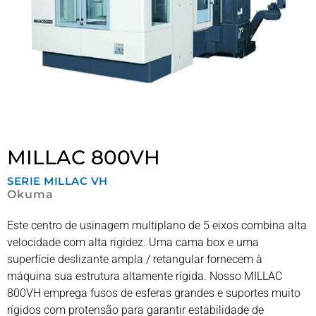
MILLAC 800VH
SERIE
MILLAC VH
Okuma
Este centro de usinagem multiplano de 5 eixos combina alta
velocidade com alta rigidez. Uma cama box e uma
superfície deslizante ampla / retangular fornecem à
máquina sua estrutura altamente rígida. Nosso MILLAC
800VH emprega fusos de esferas grandes e suportes muito
rígidos com protensão para garantir estabilidade de