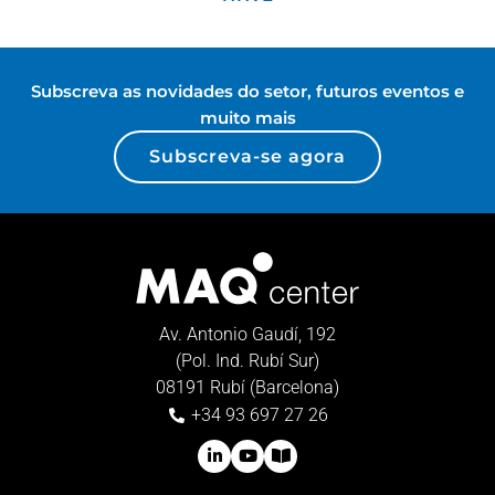
Subscreva as novidades do setor, futuros eventos e
muito mais
Subscreva-se agora
Av. Antonio Gaudí, 192
(Pol. Ind. Rubí Sur)
08191 Rubí (Barcelona)
+34 93 697 27 26