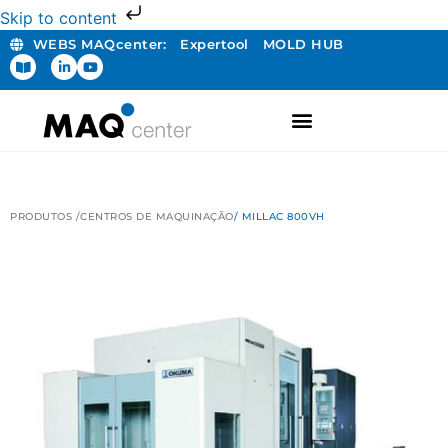
Skip to content
WEBS MAQcenter:
Expertool
MOLD HUB
PRODUTOS /
CENTROS DE MAQUINAÇÃO
/ MILLAC 800VH