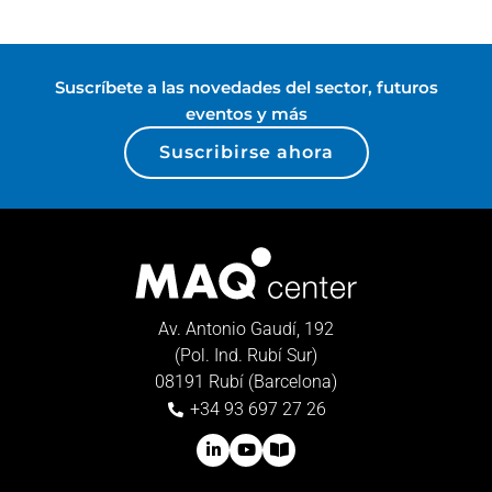
Suscríbete a las novedades del sector, futuros
eventos y más
Suscribirse ahora
Av. Antonio Gaudí, 192
(Pol. Ind. Rubí Sur)
08191 Rubí (Barcelona)
+34 93 697 27 26