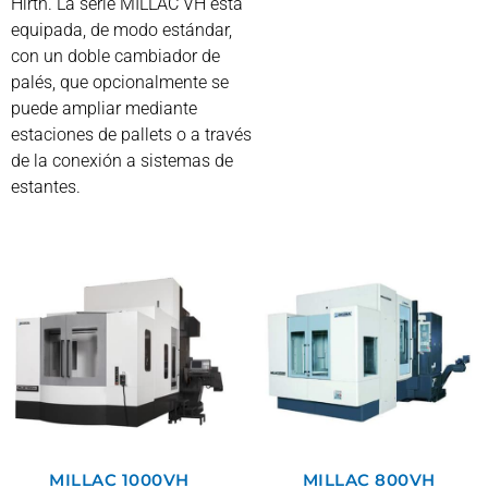
Hirth. La serie MILLAC VH está
equipada, de modo estándar,
con un doble cambiador de
palés, que opcionalmente se
puede ampliar mediante
estaciones de pallets o a través
de la conexión a sistemas de
estantes.
MILLAC 1000VH
MILLAC 800VH