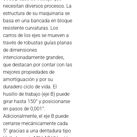
necesitan diversos procesos. La
estructura de su maquinaria se
basa en una bancada en bloque
resistente curvaturas. Los
carros de los ejes se mueven a
través de robustas guías planas
de dimensiones
intencionadamente grandes,
que destacan por contar con las
mejores propiedades de
amortiguación y por su
duradero ciclo de vida. El
husillo de trabajo (eje B) puede
girar hasta 150° y posicionarse
en pasos de 0,001°.
Adicionalmente, el eje B puede
cerrarse mecánicamente cada
5° gracias a una dentadura tipo