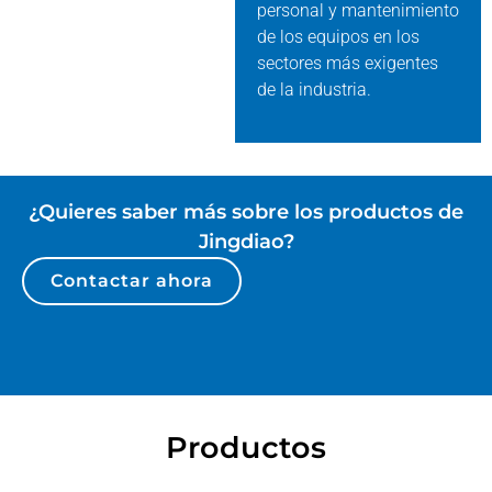
personal y mantenimiento
de los equipos en los
sectores más exigentes
de la industria.
¿Quieres saber más sobre los productos de
Jingdiao?
Contactar ahora
Productos