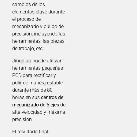
cambios de los
elementos clave durante
el proceso de
mecanizado y pulido de
precisión, incluyendo las
herramientas, las piezas
de trabajo, etc.
Jingdiao puede utilizar
herramientas pequeñas
PCD para rectificar y
pulir de manera estable
durante más de 80
horas en sus
centros de
mecanizado de 5 ejes
de
alta velocidad y máxima
precisión.
El resultado final