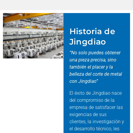
Historia de
Jingdiao
“No solo puedes obtener
una pieza precisa, sino
también el placer y la
belleza del corte de metal
con Jingdiao”
El éxito de Jingdiao nace
del compromiso de la
empresa de satisfacer las
exigencias de sus
clientes, la investigación y
el desarrollo técnico, les