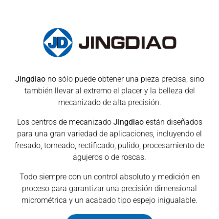
Jingdiao
no sólo puede obtener una pieza precisa, sino
también llevar al extremo el placer y la belleza del
mecanizado de alta precisión.
Los centros de mecanizado
Jingdiao
están diseñados
para una gran variedad de aplicaciones, incluyendo el
fresado, torneado, rectificado, pulido, procesamiento de
agujeros o de roscas.
Todo siempre con un control absoluto y medición en
proceso para garantizar una precisión dimensional
micrométrica y un acabado tipo espejo inigualable.