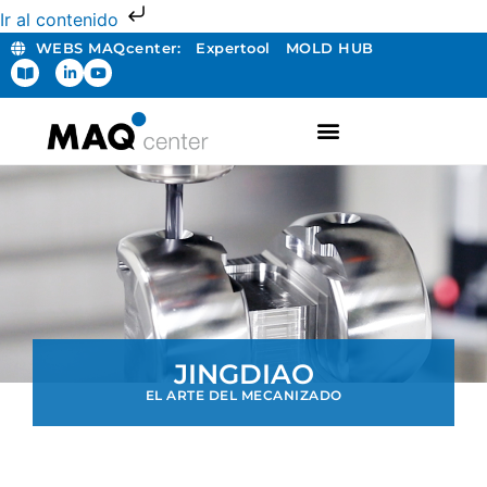
Ir al contenido
WEBS MAQcenter:
Expertool
MOLD HUB
FABRICACIÓN ADITIVA
JINGDIAO
EL ARTE DEL MECANIZADO