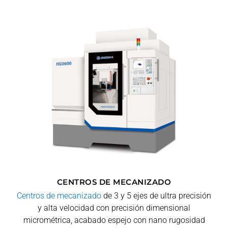
CENTROS DE MECANIZADO
Centros de mecanizado
de 3 y 5 ejes de ultra precisión
y alta velocidad con precisión dimensional
micrométrica, acabado espejo con nano rugosidad