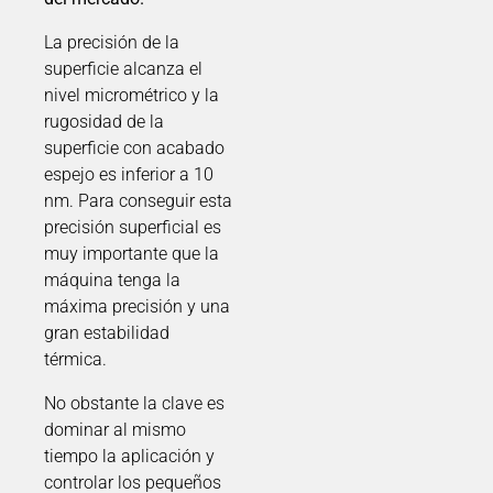
La precisión de la
superficie alcanza el
nivel micrométrico y la
rugosidad de la
superficie con acabado
espejo es inferior a 10
nm. Para conseguir esta
precisión superficial es
muy importante que la
máquina tenga la
máxima precisión y una
gran estabilidad
térmica.
No obstante la clave es
dominar al mismo
tiempo la aplicación y
controlar los pequeños