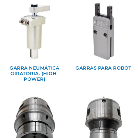
GARRA NEUMÁTICA
GARRAS PARA ROBOT
GIRATORIA. (HIGH-
POWER)