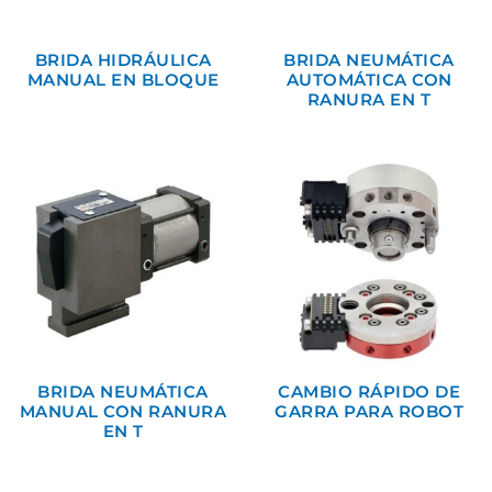
BRIDA HIDRÁULICA
BRIDA NEUMÁTICA
MANUAL EN BLOQUE
AUTOMÁTICA CON
RANURA EN T
BRIDA NEUMÁTICA
CAMBIO RÁPIDO DE
MANUAL CON RANURA
GARRA PARA ROBOT
EN T