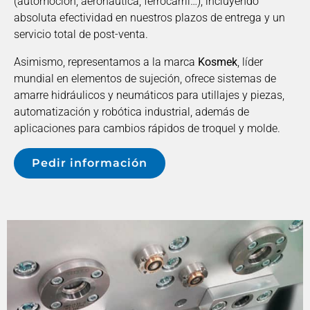
(automoción, aeronáutica, ferrocarril…), incluyendo
absoluta efectividad en nuestros plazos de entrega y un
servicio total de post-venta.
Asimismo, representamos a la marca
Kosmek
, líder
mundial en elementos de sujeción, ofrece sistemas de
amarre hidráulicos y neumáticos para utillajes y piezas,
automatización y robótica industrial, además de
aplicaciones para cambios rápidos de troquel y molde.
Pedir información