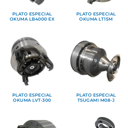
PLATO ESPECIAL
PLATO ESPECIAL
OKUMA LB4000 EX
OKUMA LT15M
PLATO ESPECIAL
PLATO ESPECIAL
OKUMA LVT-300
TSUGAMI M08-J