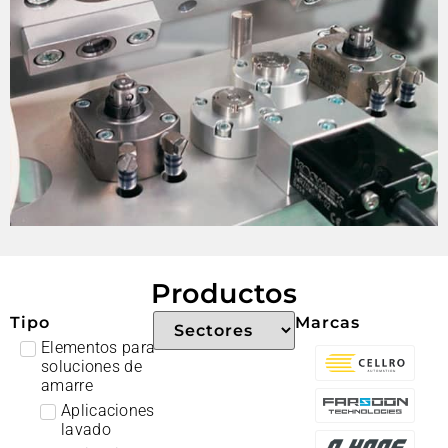
Productos
Tipo
Marcas
Elementos para
soluciones de
amarre
Aplicaciones
lavado