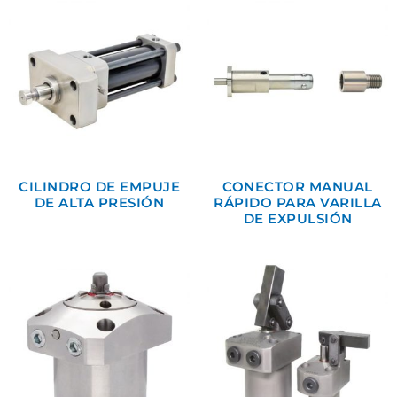
CILINDRO DE EMPUJE
CONECTOR MANUAL
DE ALTA PRESIÓN
RÁPIDO PARA VARILLA
DE EXPULSIÓN