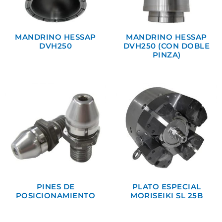
MANDRINO HESSAP
MANDRINO HESSAP
DVH250
DVH250 (CON DOBLE
PINZA)
PINES DE
PLATO ESPECIAL
POSICIONAMIENTO
MORISEIKI SL 25B