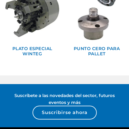
PLATO ESPECIAL
PUNTO CERO PARA
WINTEG
PALLET
Suscríbete a las novedades del sector, futuros
eventos y más
Suscribirse ahora