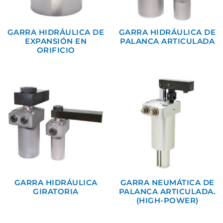
GARRA HIDRÁULICA DE
GARRA HIDRÁULICA DE
EXPANSIÓN EN
PALANCA ARTICULADA
ORIFICIO
GARRA HIDRÁULICA
GARRA NEUMÁTICA DE
GIRATORIA
PALANCA ARTICULADA.
(HIGH-POWER)