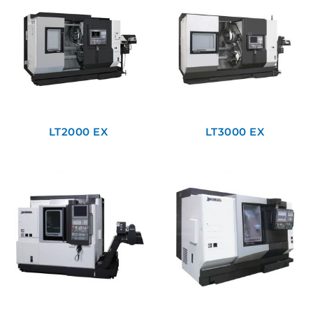
LT2000 EX
LT3000 EX