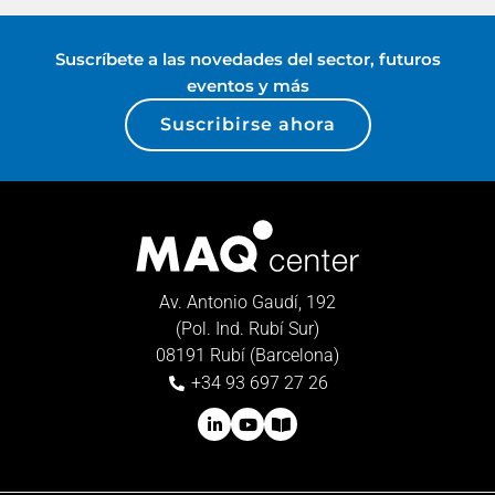
Suscríbete a las novedades del sector, futuros
eventos y más
Suscribirse ahora
Av. Antonio Gaudí, 192
(Pol. Ind. Rubí Sur)
08191 Rubí (Barcelona)
+34 93 697 27 26