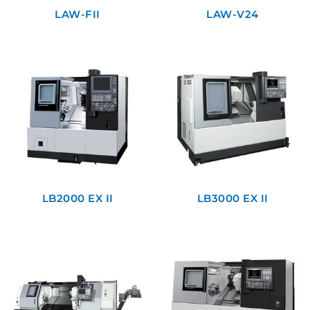
LAW-FII
LAW-V24
LB2000 EX II
LB3000 EX II