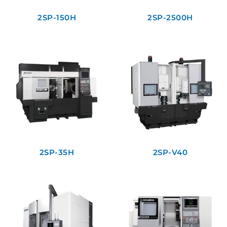
2SP-150H
2SP-2500H
2SP-35H
2SP-V40