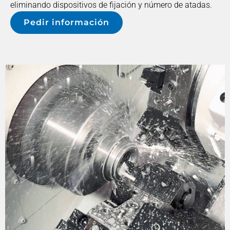
eliminando dispositivos de fijación y número de atadas.
Pedir información