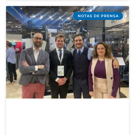
NOTAS DE PRENSA