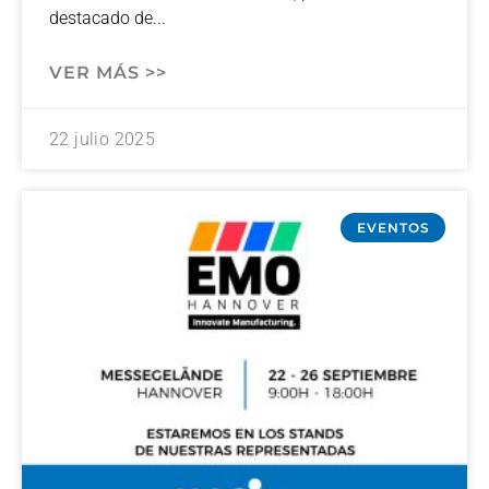
destacado de
VER MÁS >>
22 julio 2025
EVENTOS