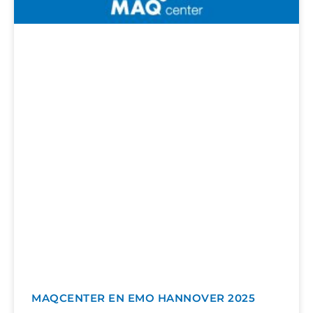
MAQCENTER EN EMO HANNOVER 2025