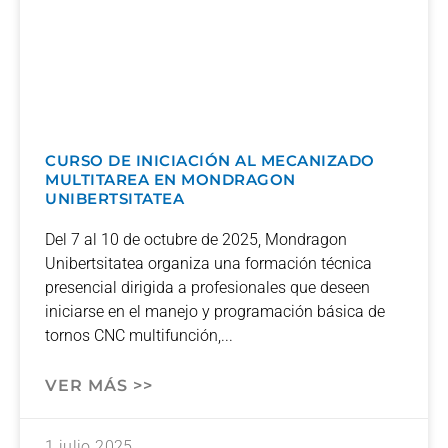
CURSO DE INICIACIÓN AL MECANIZADO
MULTITAREA EN MONDRAGON
UNIBERTSITATEA
Del 7 al 10 de octubre de 2025, Mondragon
Unibertsitatea organiza una formación técnica
presencial dirigida a profesionales que deseen
iniciarse en el manejo y programación básica de
tornos CNC multifunción,
VER MÁS >>
1 julio 2025