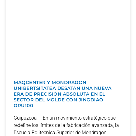
MAQCENTER Y MONDRAGON
UNIBERTSITATEA DESATAN UNA NUEVA
ERA DE PRECISIÓN ABSOLUTA EN EL
SECTOR DEL MOLDE CON JINGDIAO
GRU100
Guipúzcoa — En un movimiento estratégico que
redefine los límites de la fabricación avanzada, la
Escuela Politécnica Superior de Mondragon