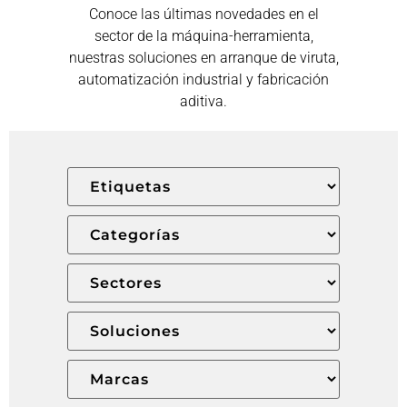
Conoce las últimas novedades en el
sector de la máquina-herramienta,
nuestras soluciones en arranque de viruta,
automatización industrial y fabricación
aditiva.