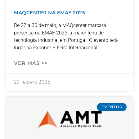
MAQCENTER NA EMAF 2025
De 27 a 30 de maio, a MAQcenter marcará
presença na EMAF 2025, a maior feira de
tecnologia industrial em Portugal. O evento terá
lugar na Exponor – Feira Internacional
VER MÁS >>
23 febrero 2025
EVENTOS