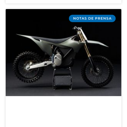
NOTAS DE PRENSA