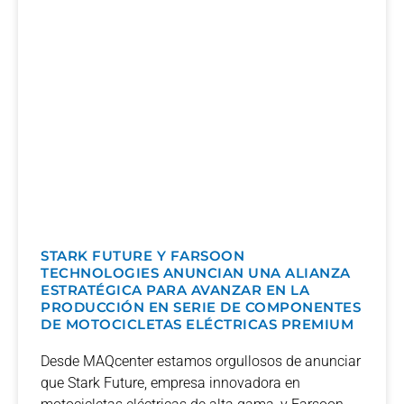
STARK FUTURE Y FARSOON
TECHNOLOGIES ANUNCIAN UNA ALIANZA
ESTRATÉGICA PARA AVANZAR EN LA
PRODUCCIÓN EN SERIE DE COMPONENTES
DE MOTOCICLETAS ELÉCTRICAS PREMIUM
Desde MAQcenter estamos orgullosos de anunciar
que Stark Future, empresa innovadora en