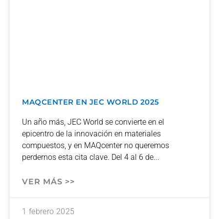
MAQCENTER EN JEC WORLD 2025
Un año más, JEC World se convierte en el
epicentro de la innovación en materiales
compuestos, y en MAQcenter no queremos
perdernos esta cita clave. Del 4 al 6 de
VER MÁS >>
1 febrero 2025