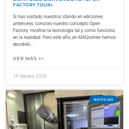
FACTORY TOUR»
Si has visitado nuestros stands en ediciones
anteriores, conoces nuestro concepto Open
Factory: mostrar la tecnología tal y como funciona
en la realidad. Pero este año, en MAQcenter hemos
decidido
VER MÁS >>
19 febrero 2026
NOTICIAS