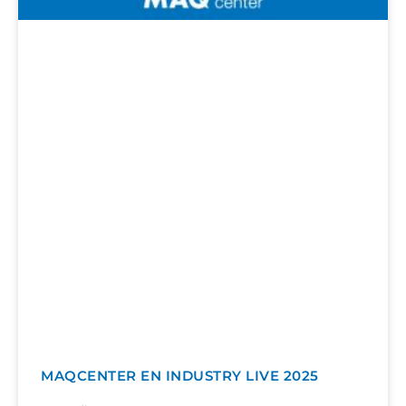
MAQCENTER EN INDUSTRY LIVE 2025