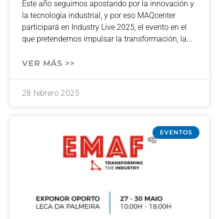
Este año seguimos apostando por la innovación y
la tecnología industrial, y por eso MAQcenter
participará en Industry Live 2025, el evento en el
que pretendemos impulsar la transformación, la
VER MÁS >>
28 febrero 2025
EVENTOS