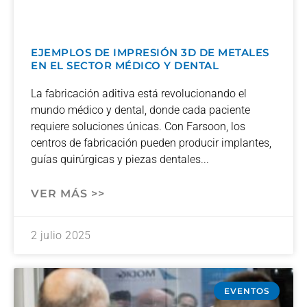
EJEMPLOS DE IMPRESIÓN 3D DE METALES
EN EL SECTOR MÉDICO Y DENTAL
La fabricación aditiva está revolucionando el
mundo médico y dental, donde cada paciente
requiere soluciones únicas. Con Farsoon, los
centros de fabricación pueden producir implantes,
guías quirúrgicas y piezas dentales
VER MÁS >>
2 julio 2025
EVENTOS