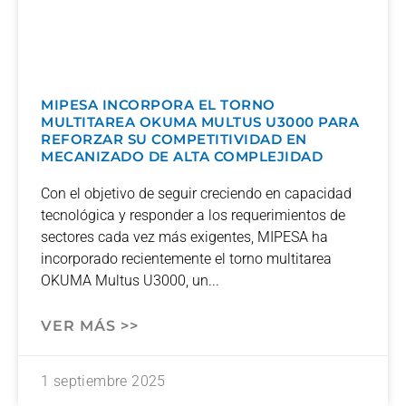
MIPESA INCORPORA EL TORNO
MULTITAREA OKUMA MULTUS U3000 PARA
REFORZAR SU COMPETITIVIDAD EN
MECANIZADO DE ALTA COMPLEJIDAD
Con el objetivo de seguir creciendo en capacidad
tecnológica y responder a los requerimientos de
sectores cada vez más exigentes, MIPESA ha
incorporado recientemente el torno multitarea
OKUMA Multus U3000, un
VER MÁS >>
1 septiembre 2025