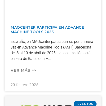
MAQCENTER PARTICIPA EN ADVANCE
MACHINE TOOLS 2025
Este año, en MAQcenter participamos por primera
vez en Advance Machine Tools (AMT) Barcelona
del 8 al 10 de abril de 2025. La localización será
en Fira de Barcelona –
VER MÁS >>
20 febrero 2025
EVENTOS