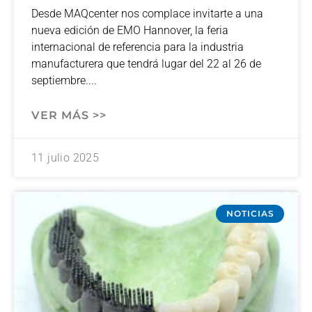
Desde MAQcenter nos complace invitarte a una
nueva edición de EMO Hannover, la feria
internacional de referencia para la industria
manufacturera que tendrá lugar del 22 al 26 de
septiembre.
VER MÁS >>
11 julio 2025
NOTICIAS