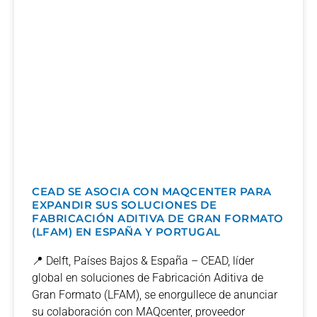
CEAD SE ASOCIA CON MAQCENTER PARA
EXPANDIR SUS SOLUCIONES DE
FABRICACIÓN ADITIVA DE GRAN FORMATO
(LFAM) EN ESPAÑA Y PORTUGAL
📍 Delft, Países Bajos & España – CEAD, líder
global en soluciones de Fabricación Aditiva de
Gran Formato (LFAM), se enorgullece de anunciar
su colaboración con MAQcenter, proveedor