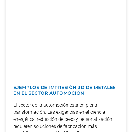
EJEMPLOS DE IMPRESIÓN 3D DE METALES
EN EL SECTOR AUTOMOCIÓN
El sector de la automoción está en plena
transformación. Las exigencias en eficiencia
energética, reducción de peso y personalización
requieren soluciones de fabricación más