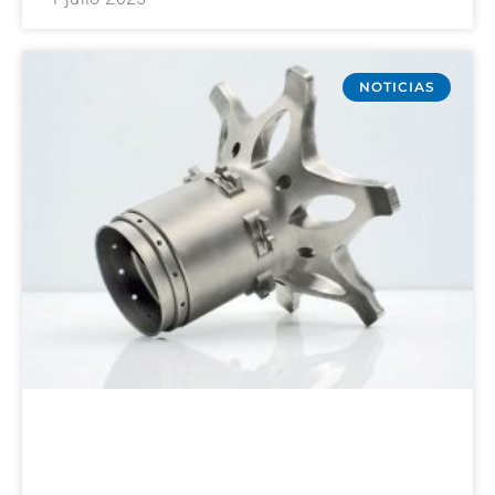
NOTICIAS