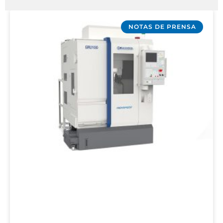
NOTAS DE PRENSA