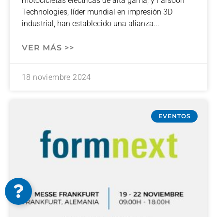
motocicletas eléctricas de alta gama, y Farsoon
Technologies, líder mundial en impresión 3D
industrial, han establecido una alianza
VER MÁS >>
18 noviembre 2024
EVENTOS