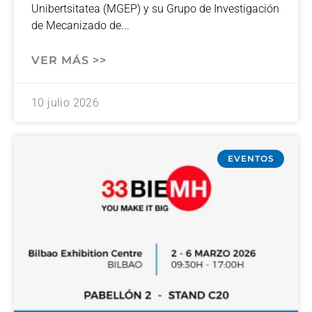
Unibertsitatea (MGEP) y su Grupo de Investigación
de Mecanizado de
VER MÁS >>
10 julio 2026
EVENTOS