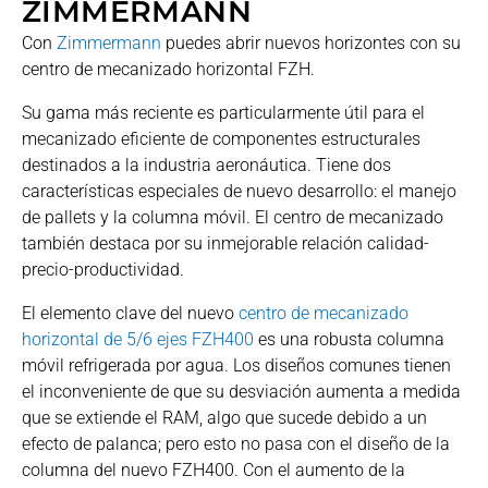
ZIMMERMANN
Con
Zimmermann
puedes abrir nuevos horizontes con su
centro de mecanizado horizontal FZH.
Su gama más reciente es particularmente útil para el
mecanizado eficiente de componentes estructurales
destinados a la industria aeronáutica. Tiene dos
características especiales de nuevo desarrollo: el manejo
de pallets y la columna móvil. El centro de mecanizado
también destaca por su inmejorable relación calidad-
precio-productividad.
El elemento clave del nuevo
centro de mecanizado
horizontal de 5/6 ejes FZH400
es una robusta columna
móvil refrigerada por agua. Los diseños comunes tienen
el inconveniente de que su desviación aumenta a medida
que se extiende el RAM, algo que sucede debido a un
efecto de palanca; pero esto no pasa con el diseño de la
columna del nuevo FZH400. Con el aumento de la