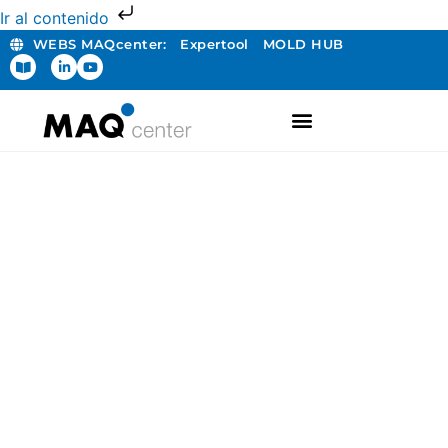
Ir al contenido
WEBS MAQcenter:
Expertool
MOLD HUB
FABRICACIÓN ADITIVA