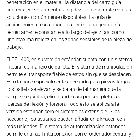
penetración en el material, la distancia del carro guía
aumenta, y eso aumenta la rigidez – en contraste con las
soluciones comúnmente disponibles. La guía de
accionamiento escalonada garantiza una geometría
perfectamente constante a lo largo del eje Z, así como
una máxima rigidez en las zonas sensibles de la pieza de
trabajo.
El FZH400, en su versión estándar, cuenta con un sistema
integral de manejo de pallets. El sistema de manipulación
permite el transporte fiable de éstos sin que se desplacen.
Esto lo hace especialmente adecuado para piezas largas.
Los pallets se elevan y se bajan de tal manera que la
carga se equilibra, eliminando casi por completo las
fuerzas de flexión y torsión. Todo esto se aplica a la
versión estándar, pero el sistema es extensible. Si es
necesario, los usuarios pueden añadir un almacén con
más unidades. El sistema de automatización estándar
permite una fácil interconexión con el ordenador central y