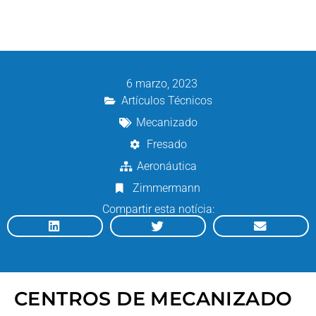
6 marzo, 2023
Artículos Técnicos
Mecanizado
Fresado
Aeronáutica
Zimmermann
Compartir esta notícia:
CENTROS DE MECANIZADO