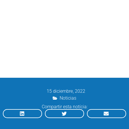
15 diciembre, 2022
Noticias
Compartir esta notícia: