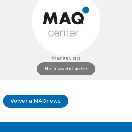
Marketing
Notícias del autor
Volver a MAQnews