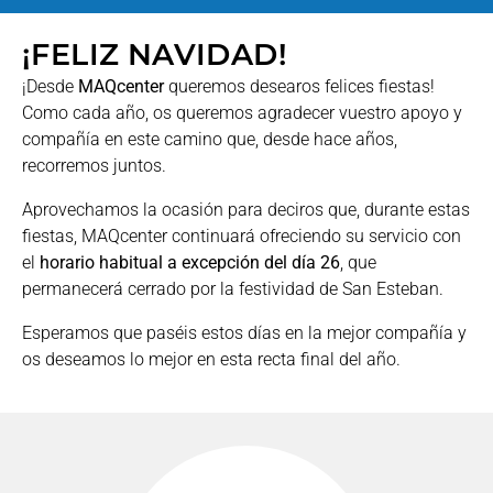
¡FELIZ NAVIDAD!
¡Desde
MAQcenter
queremos desearos felices fiestas!
Como cada año, os queremos agradecer vuestro apoyo y
compañía en este camino que, desde hace años,
recorremos juntos.
Aprovechamos la ocasión para deciros que, durante estas
fiestas, MAQcenter continuará ofreciendo su servicio con
el
horario habitual a excepción del día 26
, que
permanecerá cerrado por la festividad de San Esteban.
Esperamos que paséis estos días en la mejor compañía y
os deseamos lo mejor en esta recta final del año.