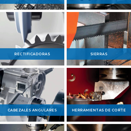
RECTIFICADORAS
SIERRAS
CABEZALES ANGULARES
HERRAMIENTAS DE CORTE