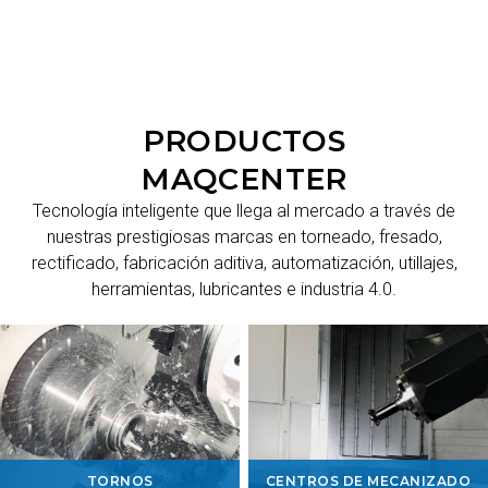
PRODUCTOS
MAQCENTER
Tecnología inteligente que llega al mercado a través de
nuestras prestigiosas marcas en torneado, fresado,
rectificado, fabricación aditiva, automatización, utillajes,
herramientas, lubricantes e industria 4.0.
TORNOS
CENTROS DE MECANIZADO