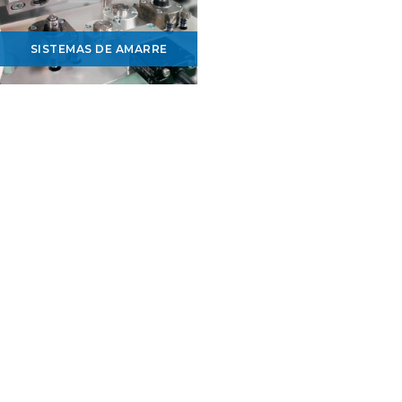
SISTEMAS DE AMARRE