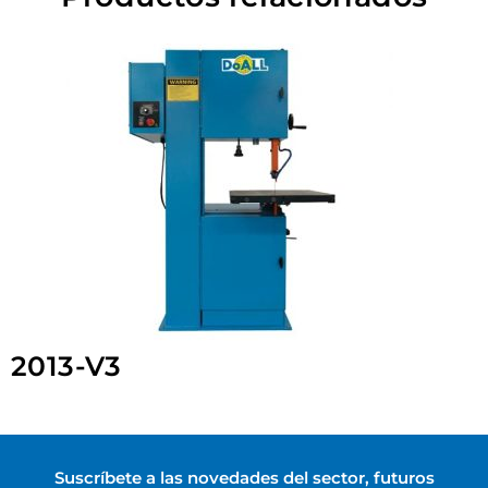
2013-V3
Suscríbete a las novedades del sector, futuros