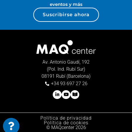
eventos y más
Suscribirse ahora
Av. Antonio Gaudí, 192
(Pol. Ind. Rubí Sur)
08191 Rubí (Barcelona)
+34 93 697 27 26
Política de privacidad
Política de cookies
© MAQcenter 2026