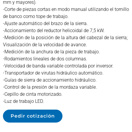
mm y mayores).
-Corte de piezas cortas en modo manual utilizando el tornillo
de banco como tope de trabajo.
-Ajuste automático del brazo de la sierra.
-Accionamiento del reductor helicoidal de 7,5 kW.
-Medición de la posición de la altura del cabezal de la sierra;
Visualización de la velocidad de avance.
-Medición de la anchura de la pieza de trabajo.
-Rodamientos lineales de dos columnas.
-Velocidad de banda variable controlada por inversor.
-Transportador de virutas hidráulico automático.
-Guías de sierra de accionamiento hidráulico.
-Control de la presión de la mordaza variable.
-Cepillo de cinta motorizado.
-Luz de trabajo LED.
Pedir cotización