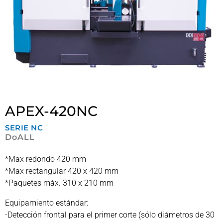
APEX-420NC
SERIE
NC
DoALL
*Max redondo 420 mm
*Max rectangular 420 x 420 mm
*Paquetes máx. 310 x 210 mm
Equipamiento estándar:
-Detección frontal para el primer corte (sólo diámetros de 30