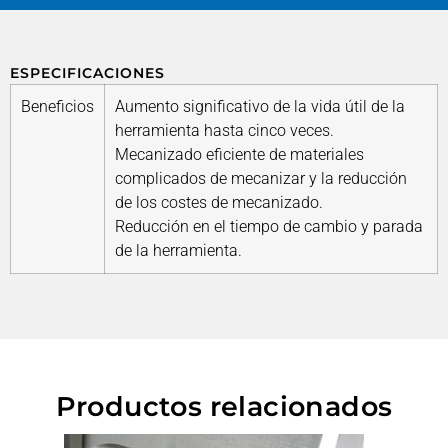
ESPECIFICACIONES
Beneficios
Aumento significativo de la vida útil de la
herramienta hasta cinco veces.
Mecanizado eficiente de materiales
complicados de mecanizar y la reducción
de los costes de mecanizado.
Reducción en el tiempo de cambio y parada
de la herramienta.
Productos relacionados