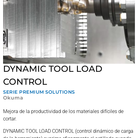
DYNAMIC TOOL LOAD
CONTROL
SERIE
PREMIUM SOLUTIONS
Okuma
Mejora de la productividad de los materiales difíciles de
cortar.
DYNAMIC TOOL LOAD CONTROL (control dinámico de carga