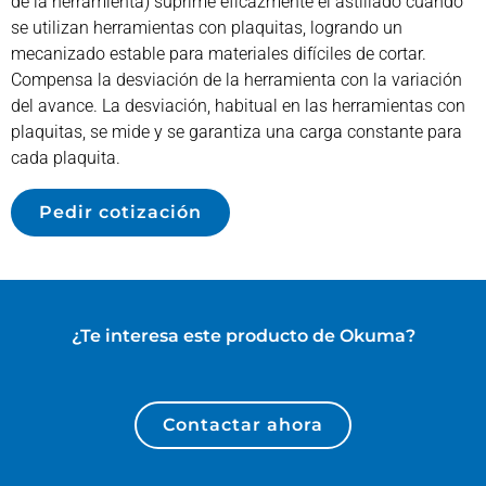
de la herramienta) suprime eficazmente el astillado cuando
se utilizan herramientas con plaquitas, logrando un
mecanizado estable para materiales difíciles de cortar.
Compensa la desviación de la herramienta con la variación
del avance. La desviación, habitual en las herramientas con
plaquitas, se mide y se garantiza una carga constante para
cada plaquita.
Pedir cotización
¿Te interesa este producto de
Okuma
?
Contactar ahora