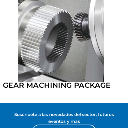
GEAR MACHINING PACKAGE
Suscríbete a las novedades del sector, futuros
eventos y más