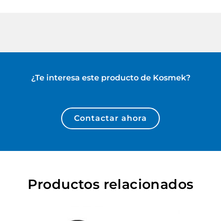
¿Te interesa este producto de
Kosmek
?
Contactar ahora
Productos relacionados