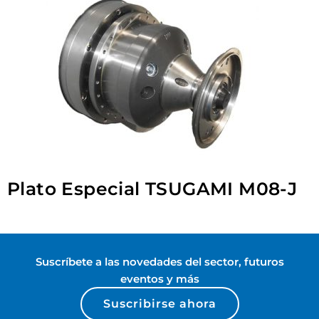
Plato Especial TSUGAMI M08-J
Suscríbete a las novedades del sector, futuros
eventos y más
Suscribirse ahora