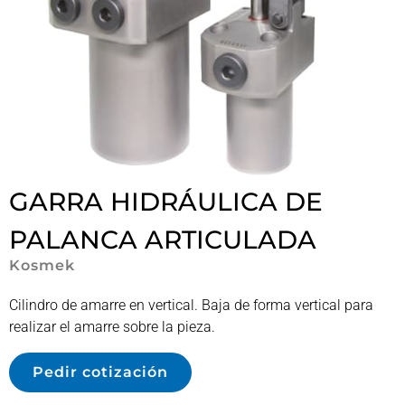
GARRA HIDRÁULICA DE
PALANCA ARTICULADA
Kosmek
Cilindro de amarre en vertical. Baja de forma vertical para
realizar el amarre sobre la pieza.
Pedir cotización