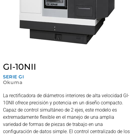
GI-10NII
SERIE
GI
Okuma
La rectificadora de diámetros interiores de alta velocidad GI-
10NII ofrece precisión y potencia en un diseño compacto.
Capaz de control simultáneo de 2 ejes, este modelo es
extremadamente flexible en el manejo de una amplia
variedad de formas de piezas de trabajo en una
configuración de datos simple. El control centralizado de los