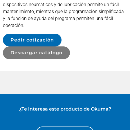
dispositivos neumáticos y de lubricación permite un fácil
mantenimiento, mientras que la programación simplificada
y la función de ayuda del programa permiten una fácil
operación.
Pedir cotización
Descargar catálogo
¿Te interesa este producto de
Okuma
?