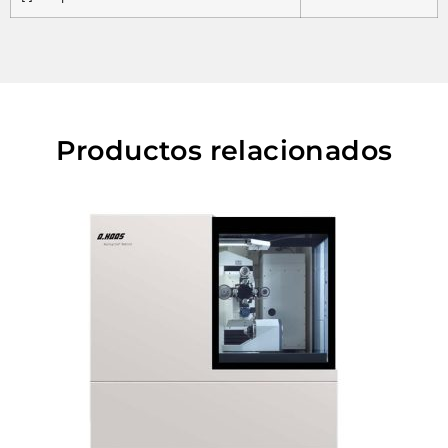
Productos relacionados