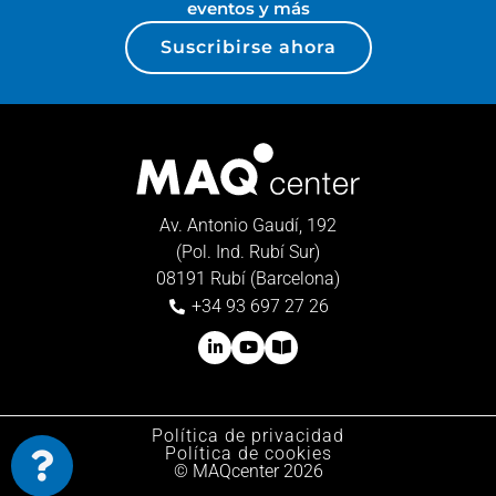
eventos y más
Suscribirse ahora
Av. Antonio Gaudí, 192
(Pol. Ind. Rubí Sur)
08191 Rubí (Barcelona)
+34 93 697 27 26
Política de privacidad
Política de cookies
© MAQcenter 2026