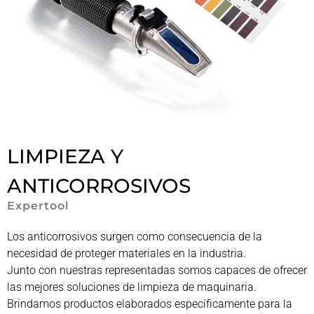
LIMPIEZA Y
ANTICORROSIVOS
Expertool
Los anticorrosivos surgen como consecuencia de la
necesidad de proteger materiales en la industria.
Junto con nuestras representadas somos capaces de ofrecer
las mejores soluciones de limpieza de maquinaria.
Brindamos productos elaborados específicamente para la