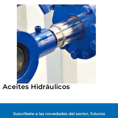
Aceites Hidráulicos
Suscríbete a las novedades del sector, futuros