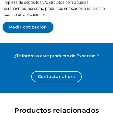
limpieza de depósitos y/o circuitos de máquinas
herramientas, así como productos enfocados a un amplio
abanico de aplicaciones.
Pedir cotización
¿Te interesa este producto de
Expertool
?
Contactar ahora
Productos relacionados