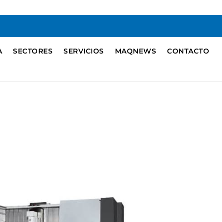
A
SECTORES
SERVICIOS
MAQNEWS
CONTACTO