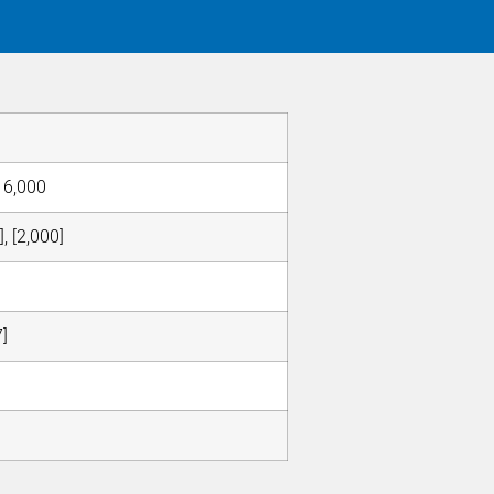
, 6,000
], [2,000]
]