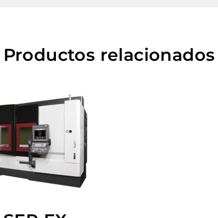
Productos relacionados