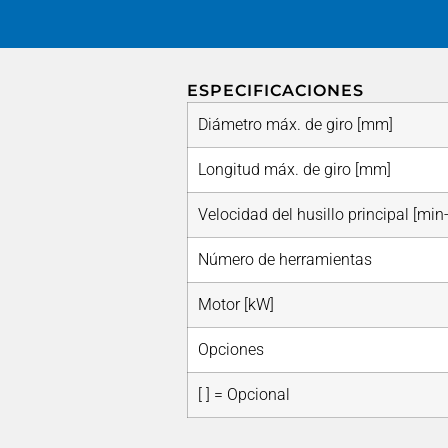
ESPECIFICACIONES
Diámetro máx. de giro [mm]
Longitud máx. de giro [mm]
Velocidad del husillo principal [min
Número de herramientas
Motor [kW]
Opciones
[ ] = Opcional