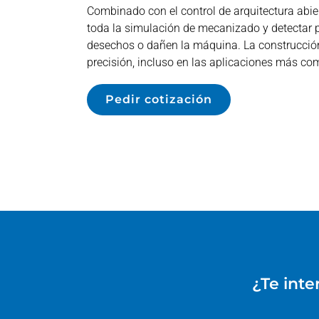
Combinado con el control de arquitectura abie
toda la simulación de mecanizado y detectar p
desechos o dañen la máquina. La construcció
precisión, incluso en las aplicaciones más co
Pedir cotización
¿Te inte