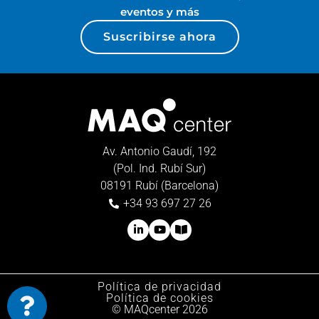
eventos y más
Suscribirse ahora
Av. Antonio Gaudí, 192
(Pol. Ind. Rubí Sur)
08191 Rubí (Barcelona)
+34 93 697 27 26
Política de privacidad
Política de cookies
© MAQcenter 2026