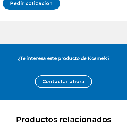
Pedir cotización
¿Te interesa este producto de
Kosmek
?
Contactar ahora
Productos relacionados