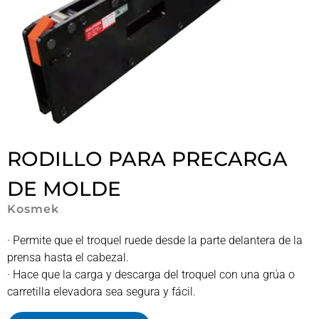
RODILLO PARA PRECARGA
DE MOLDE
Kosmek
· Permite que el troquel ruede desde la parte delantera de la
prensa hasta el cabezal.
· Hace que la carga y descarga del troquel con una grúa o
carretilla elevadora sea segura y fácil.