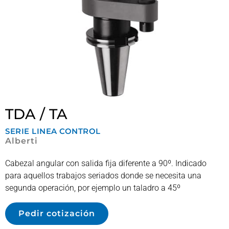
TDA / TA
SERIE
LINEA CONTROL
Alberti
Cabezal angular con salida fija diferente a 90º. Indicado
para aquellos trabajos seriados donde se necesita una
segunda operación, por ejemplo un taladro a 45º
Pedir cotización