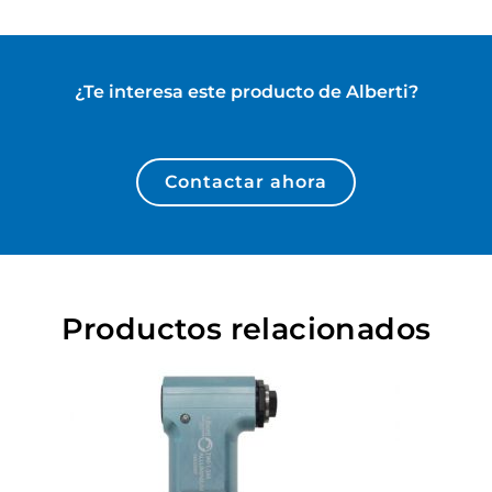
¿Te interesa este producto de
Alberti
?
Contactar ahora
Productos relacionados