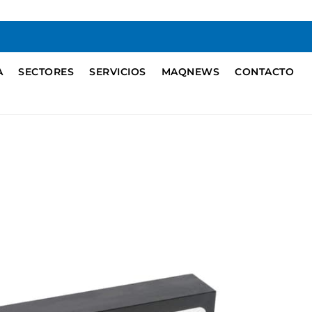
A
SECTORES
SERVICIOS
MAQNEWS
CONTACTO