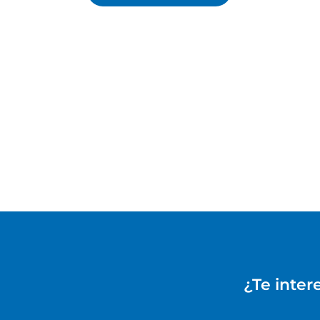
¿Te inter