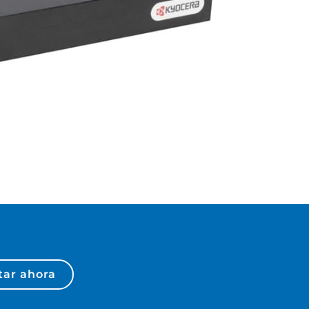
tar ahora