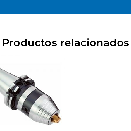
Productos relacionados