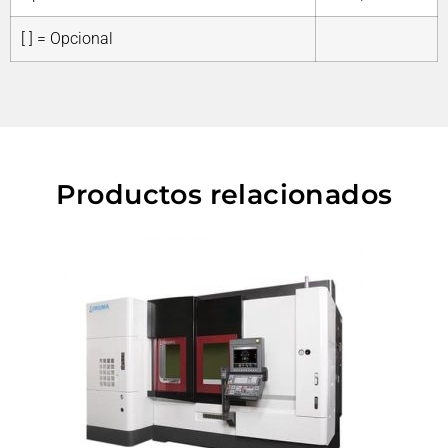
[ ] = Opcional
Productos relacionados