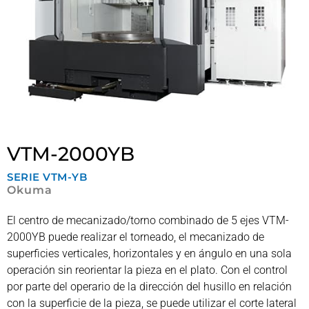
VTM-2000YB
SERIE
VTM-YB
Okuma
El centro de mecanizado/torno combinado de 5 ejes VTM-
2000YB puede realizar el torneado, el mecanizado de
superficies verticales, horizontales y en ángulo en una sola
operación sin reorientar la pieza en el plato. Con el control
por parte del operario de la dirección del husillo en relación
con la superficie de la pieza, se puede utilizar el corte lateral