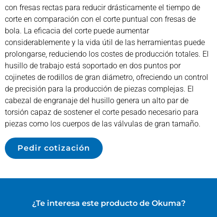
con fresas rectas para reducir drásticamente el tiempo de
corte en comparación con el corte puntual con fresas de
bola. La eficacia del corte puede aumentar
considerablemente y la vida útil de las herramientas puede
prolongarse, reduciendo los costes de producción totales. El
husillo de trabajo está soportado en dos puntos por
cojinetes de rodillos de gran diámetro, ofreciendo un control
de precisión para la producción de piezas complejas. El
cabezal de engranaje del husillo genera un alto par de
torsión capaz de sostener el corte pesado necesario para
piezas como los cuerpos de las válvulas de gran tamaño.
Pedir cotización
¿Te interesa este producto de
Okuma
?