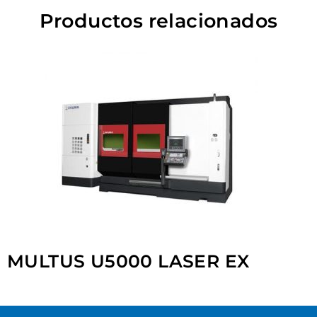
Productos relacionados
MULTUS U5000 LASER EX