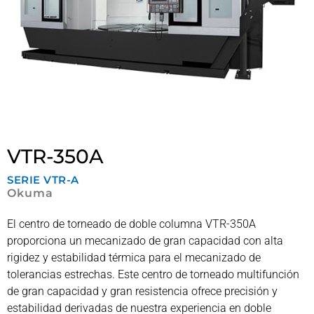
VTR-350A
SERIE
VTR-A
Okuma
El centro de torneado de doble columna VTR-350A
proporciona un mecanizado de gran capacidad con alta
rigidez y estabilidad térmica para el mecanizado de
tolerancias estrechas. Este centro de torneado multifunción
de gran capacidad y gran resistencia ofrece precisión y
estabilidad derivadas de nuestra experiencia en doble