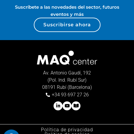
Suscríbete a las novedades del sector, futuros
eventos y más
Suscribirse ahora
Av. Antonio Gaudí, 192
(Pol. Ind. Rubí Sur)
08191 Rubí (Barcelona)
+34 93 697 27 26
Política de privacidad