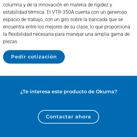
columna y de la innovación en materia de rigidez y
estabilidad térmica. El VTR-350A cuenta con un generoso
espacio de trabajo, con un giro sobre la bancada que se
encuentra entre los mejores de su clase, lo que proporciona
la flexibilidad necesaria para manejar una amplia gama de
piezas.
Pedir cotización
¿Te interesa este producto de
Okuma
?
Contactar ahora