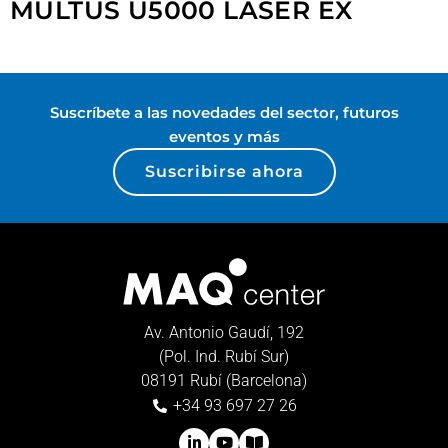
MULTUS U5000 LASER EX
Suscríbete a las novedades del sector, futuros
eventos y más
Suscribirse ahora
Av. Antonio Gaudí, 192
(Pol. Ind. Rubí Sur)
08191 Rubí (Barcelona)
+34 93 697 27 26