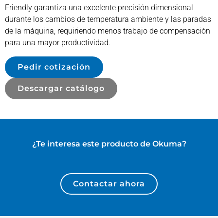
Friendly garantiza una excelente precisión dimensional
durante los cambios de temperatura ambiente y las paradas
de la máquina, requiriendo menos trabajo de compensación
para una mayor productividad.
Pedir cotización
Descargar catálogo
¿Te interesa este producto de
Okuma
?
Contactar ahora