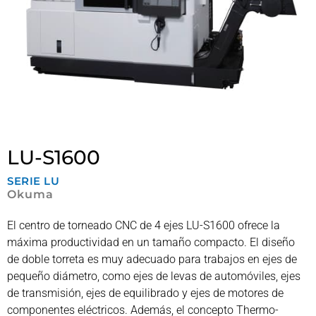
LU-S1600
SERIE
LU
Okuma
El centro de torneado CNC de 4 ejes LU-S1600 ofrece la
máxima productividad en un tamaño compacto. El diseño
de doble torreta es muy adecuado para trabajos en ejes de
pequeño diámetro, como ejes de levas de automóviles, ejes
de transmisión, ejes de equilibrado y ejes de motores de
componentes eléctricos. Además, el concepto Thermo-