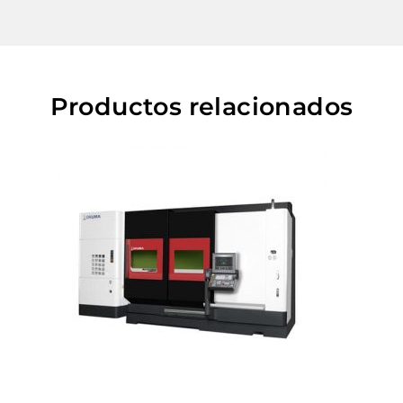
Productos relacionados