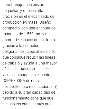
para trabajar con piezas
pequeñas y ofrecen alta
precisión en el mecanizado de
producción en masa. Diseño
compacto, con una anchura de
máquina de 1.550 mm y un
ahorro de espacio que se logra
gracias a la estructura
poligonal del cabezal muela, lo
que consigue reducir las líneas
de trabajo y ayuda a una mayor
eficiencia. Además, la serie
viene equipada con el control
OSP-P300GA de nuevo
desarrollo para rectificadoras. Y,
debido a su gran capacidad de
funcionamiento consigue que
incluso los principiantes que